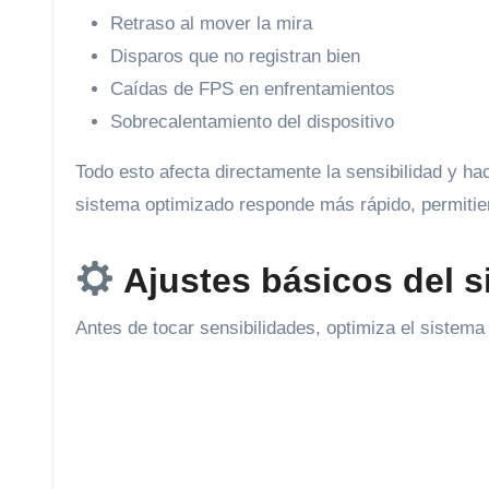
Retraso al mover la mira
Disparos que no registran bien
Caídas de FPS en enfrentamientos
Sobrecalentamiento del dispositivo
Todo esto afecta directamente la sensibilidad y ha
sistema optimizado responde más rápido, permiti
Ajustes básicos del s
Antes de tocar sensibilidades, optimiza el sistema