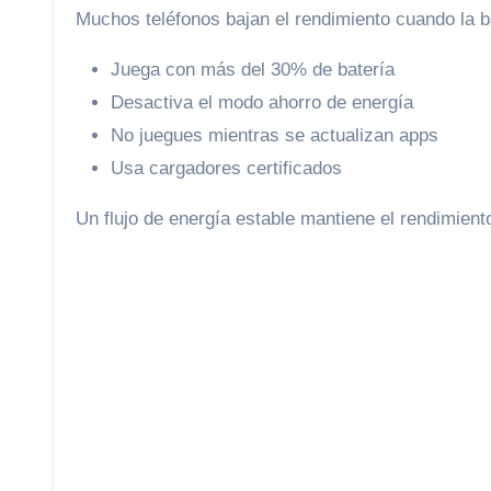
Muchos teléfonos bajan el rendimiento cuando la ba
Juega con más del 30% de batería
Desactiva el modo ahorro de energía
No juegues mientras se actualizan apps
Usa cargadores certificados
Un flujo de energía estable mantiene el rendimiento