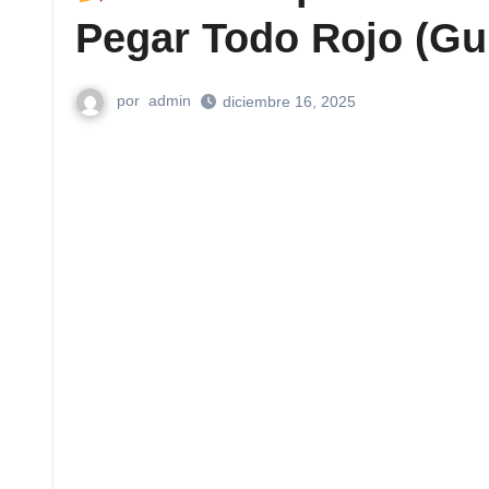
Pegar Todo Rojo (Gu
por
admin
diciembre 16, 2025