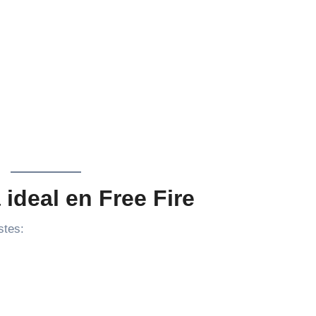
ideal en Free Fire
stes: