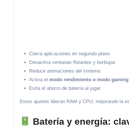
Cierra aplicaciones en segundo plano
Desactiva ventanas flotantes y burbujas
Reduce animaciones del sistema
Activa el
modo rendimiento o modo gaming
Evita el ahorro de batería al jugar
Estos ajustes liberan RAM y CPU, mejorando la est
Batería y energía: cla