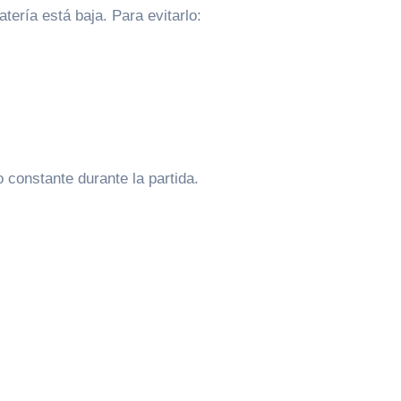
tería está baja. Para evitarlo:
 constante durante la partida.