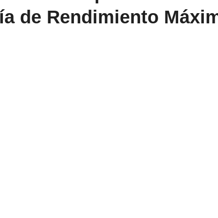
ía de Rendimiento Máxi