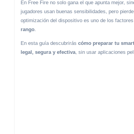
En Free Fire no solo gana el que apunta mejor, sin
jugadores usan buenas sensibilidades, pero pierde
optimización del dispositivo es uno de los factor
rango
.
En esta guía descubrirás
cómo preparar tu smart
legal, segura y efectiva
, sin usar aplicaciones pe