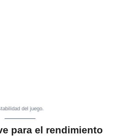
abilidad del juego.
ve para el rendimiento