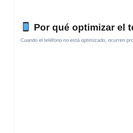
Por qué optimizar el t
Cuando el teléfono no está optimizado, ocurren p