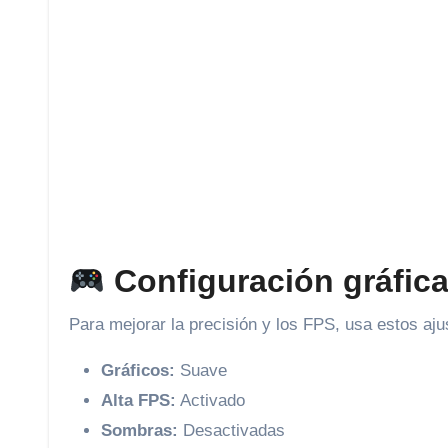
Configuración gráfica 
Para mejorar la precisión y los FPS, usa estos aju
Gráficos:
Suave
Alta FPS:
Activado
Sombras:
Desactivadas