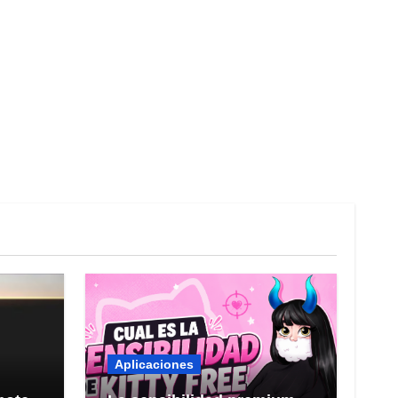
Aplicaciones