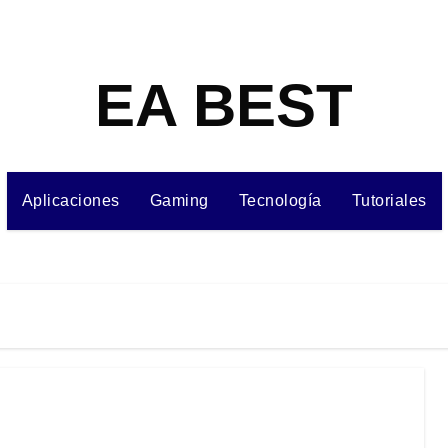
EA BEST
Aplicaciones
Gaming
Tecnología
Tutoriales