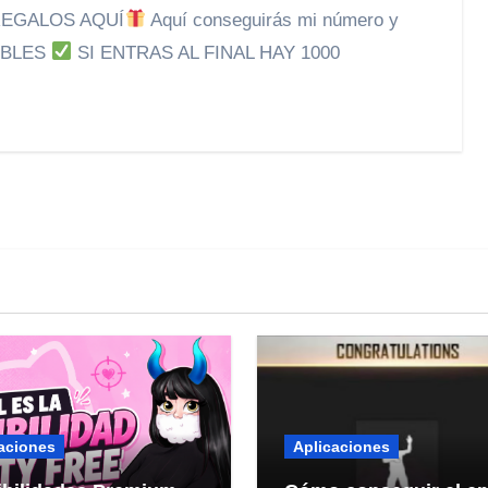
REGALOS AQUÍ
Aquí conseguirás mi número y
IBLES
SI ENTRAS AL FINAL HAY 1000
aciones
Aplicaciones