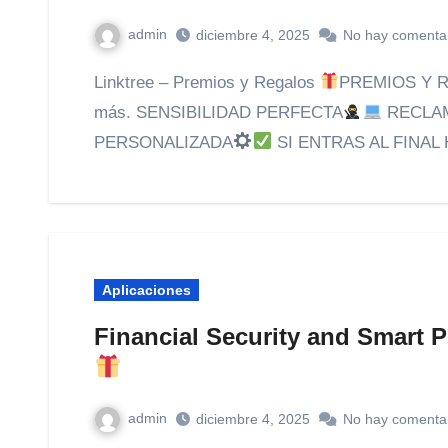
admin
diciembre 4, 2025
No hay comenta
Linktree – Premios y Regalos
PREMIOS Y 
más. SENSIBILIDAD PERFECTA
RECLAM
PERSONALIZADA
SI ENTRAS AL FINAL
Aplicaciones
Financial Security and Smart 
admin
diciembre 4, 2025
No hay comenta