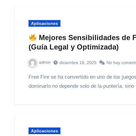
Aplicaciones
Mejores Sensibilidades de F
(Guía Legal y Optimizada)
admin
diciembre 16, 2025
No hay coment
Free Fire se ha convertido en uno de los juegos móviles más competitivos del mundo, y
dominarlo no depende solo de la puntería, sino
Aplicaciones