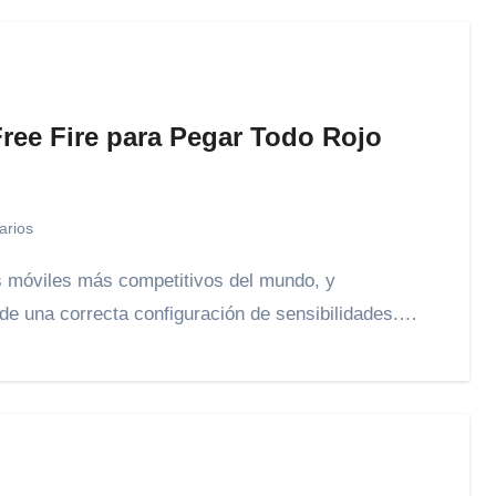
ree Fire para Pegar Todo Rojo
arios
 de una correcta configuración de sensibilidades.…