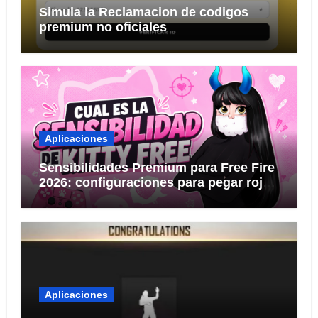
Simula la Reclamacion de codigos
premium no oficiales
Aplicaciones
Sensibilidades Premium para Free Fire
2026: configuraciones para pegar rojo
KITTY FREE
Aplicaciones