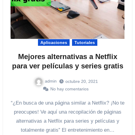
Aplicaciones
Tutoriales
Mejores alternativas a Netflix
para ver películas y series gratis
admin
octubre 20, 2021
No hay comentarios
“¿En busca de una página similar a Netflix? ¡No te
preocupes! Ve aquí una recopilación de páginas
alternativas a Netflix para series y películas y
totalmente gratis” El entretenimiento en…