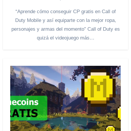
“Aprende cómo conseguir CP gratis en Call of
Duty Mobile y así equiparte con la mejor ropa,
personajes y armas del momento” Call of Duty es
quizá el videojuego más…