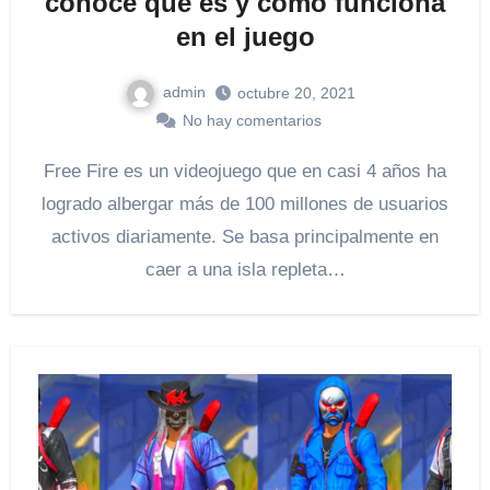
conoce qué es y cómo funciona
en el juego
admin
octubre 20, 2021
No hay comentarios
Free Fire es un videojuego que en casi 4 años ha
logrado albergar más de 100 millones de usuarios
activos diariamente. Se basa principalmente en
caer a una isla repleta…