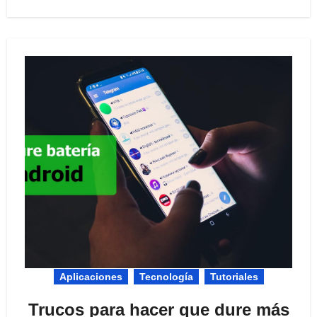
Aplicaciones
Tecnología
Tutoriales
Trucos para hacer que dure más