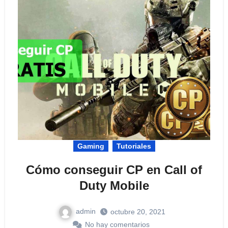
Gaming
Tutoriales
Cómo conseguir CP en Call of
Duty Mobile
admin
octubre 20, 2021
No hay comentarios