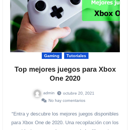
Gaming
Tutoriales
Top mejores juegos para Xbox
One 2020
admin
octubre 20, 2021
No hay comentarios
“Entra y descubre los mejores juegos disponibles
para Xbox One de 2020. Una recopilación con los