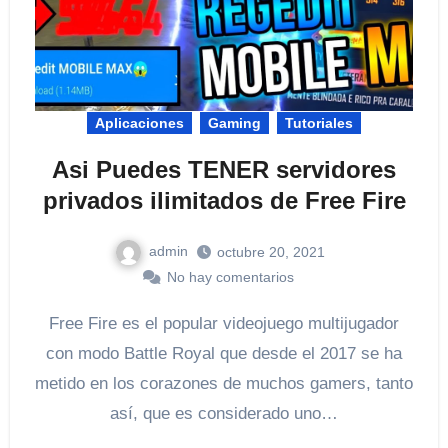
Aplicaciones
Gaming
Tutoriales
Asi Puedes TENER servidores
privados ilimitados de Free Fire
admin
octubre 20, 2021
No hay comentarios
Free Fire es el popular videojuego multijugador
con modo Battle Royal que desde el 2017 se ha
metido en los corazones de muchos gamers, tanto
así, que es considerado uno…