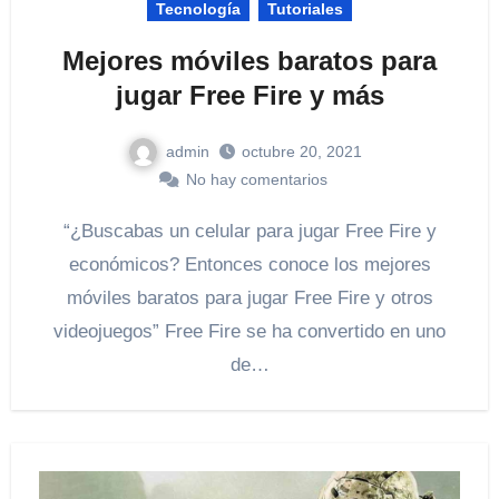
Tecnología
Tutoriales
Mejores móviles baratos para
jugar Free Fire y más
admin
octubre 20, 2021
No hay comentarios
“¿Buscabas un celular para jugar Free Fire y
económicos? Entonces conoce los mejores
móviles baratos para jugar Free Fire y otros
videojuegos” Free Fire se ha convertido en uno
de…