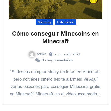
Gaming
Tutoriales
Cómo conseguir Minecoins en
Minecraft
admin
octubre 20, 2021
No hay comentarios
“Si deseas comprar skin y texturas en Minecraft,
pero no tienes dinero ¡No te alarmes! Ve Aquí
varias opciones para conseguir Minecoins gratis
en Minecraft“ Minecraft, es el videojuego modo…