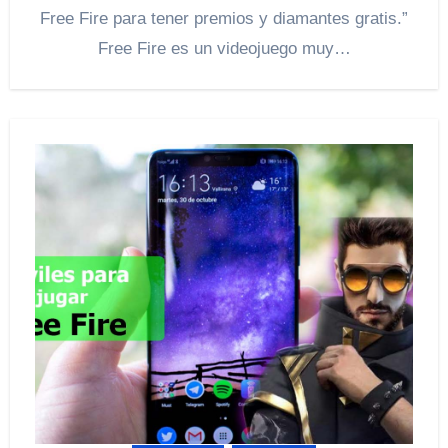
Free Fire para tener premios y diamantes gratis.”
Free Fire es un videojuego muy…