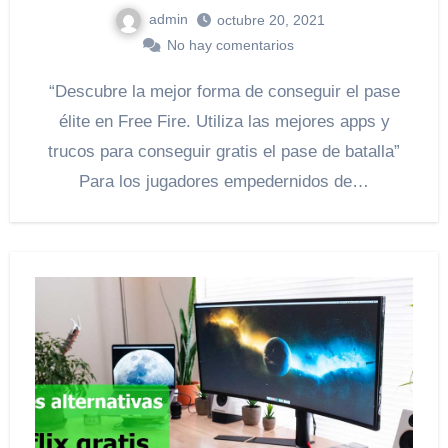
admin
octubre 20, 2021
No hay comentarios
“Descubre la mejor forma de conseguir el pase
élite en Free Fire. Utiliza las mejores apps y
trucos para conseguir gratis el pase de batalla”
Para los jugadores empedernidos de…