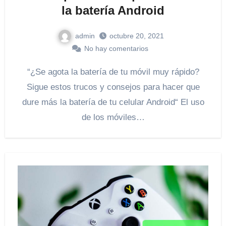
la batería Android
admin
octubre 20, 2021
No hay comentarios
“¿Se agota la batería de tu móvil muy rápido?
Sigue estos trucos y consejos para hacer que
dure más la batería de tu celular Android“ El uso
de los móviles…