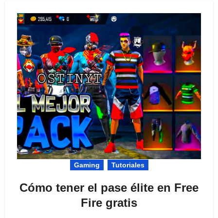
Gaming
Tutoriales
Cómo tener el pase élite en Free
Fire gratis