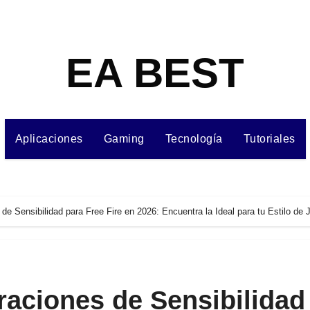
EA BEST
Aplicaciones
Gaming
Tecnología
Tutoriales
de Sensibilidad para Free Fire en 2026: Encuentra la Ideal para tu Estilo de 
raciones de Sensibilidad