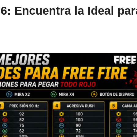
6: Encuentra la Ideal par