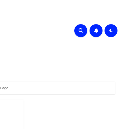
Juego