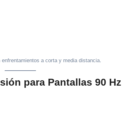
enfrentamientos a corta y media distancia.
sión para Pantallas 90 Hz