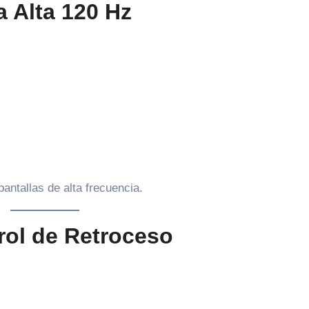
 Alta 120 Hz
pantallas de alta frecuencia.
rol de Retroceso