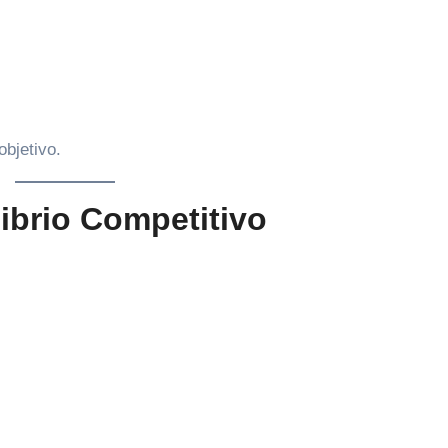
objetivo.
ibrio Competitivo