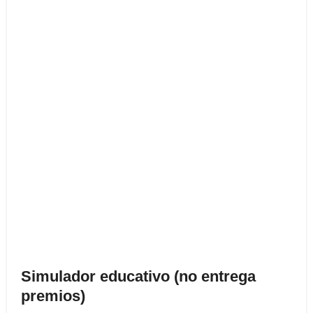
Simulador educativo (no entrega
premios)