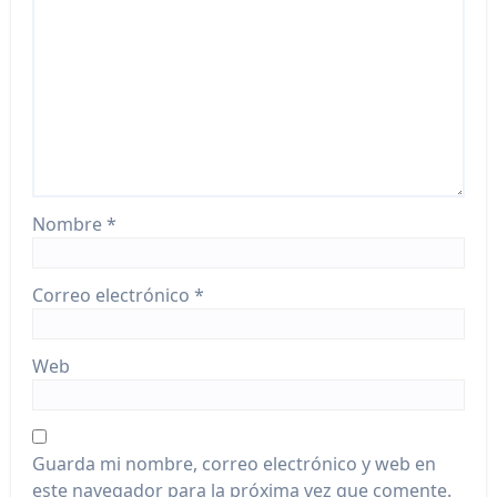
Nombre
*
Correo electrónico
*
Web
Guarda mi nombre, correo electrónico y web en
este navegador para la próxima vez que comente.