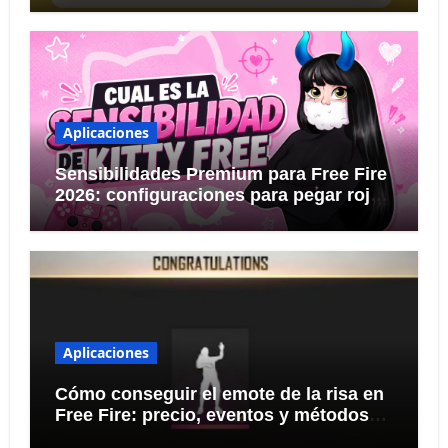
Aplicaciones
Sensibilidades Premium para Free Fire
2026: configuraciones para pegar rojo
KITTY FREE
Aplicaciones
Cómo conseguir el emote de la risa en
Free Fire: precio, eventos y métodos
seguros