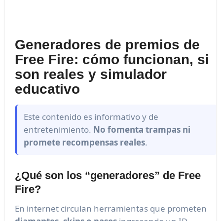
Generadores de premios de
Free Fire: cómo funcionan, si
son reales y simulador
educativo
Este contenido es informativo y de
entretenimiento.
No fomenta trampas ni
promete recompensas reales
.
¿Qué son los “generadores” de Free
Fire?
En internet circulan herramientas que prometen