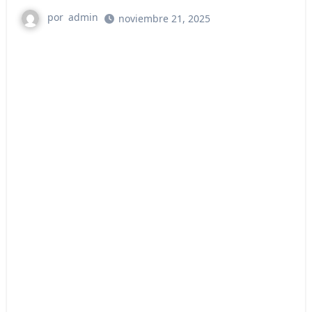
por
admin
noviembre 21, 2025