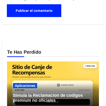
Te Has Perdido
Aplicaciones
Simula la Reclamacion de codigos
premium no oficiales