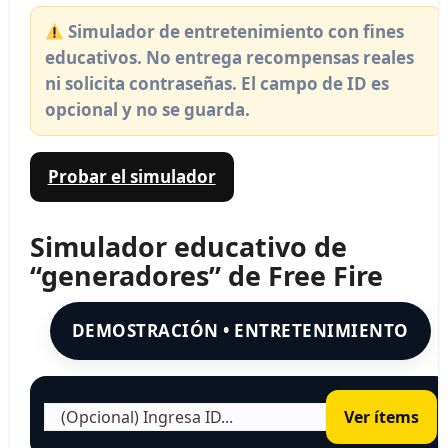
Simulador de entretenimiento con fines
educativos.
No entrega recompensas reales
ni solicita contraseñas. El campo de ID es
opcional y no se guarda.
Probar el simulador
Simulador educativo de
“generadores” de Free Fire
DEMOSTRACIÓN • ENTRETENIMIENTO
Ver ítems