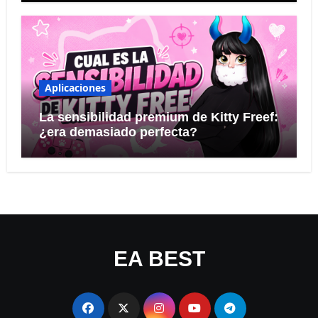
Aplicaciones
La sensibilidad premium de Kitty Freef:
¿era demasiado perfecta?
EA BEST