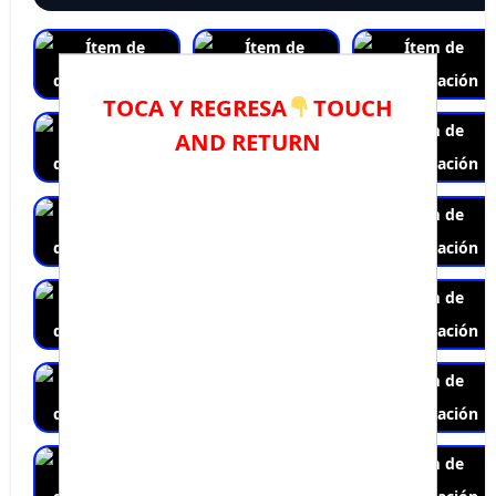
TOCA Y REGRESA
TOUCH
AND RETURN