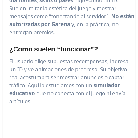
diamantes, skins o pases
ingresando un ID.
Suelen imitar la estética del juego y mostrar
mensajes como “conectando al servidor”.
No están
autorizadas por Garena
y, en la práctica, no
entregan premios.
¿Cómo suelen “funcionar”?
El usuario elige supuestas recompensas, ingresa
un ID y ve animaciones de progreso. Su objetivo
real acostumbra ser mostrar anuncios o captar
tráfico. Aquí lo estudiamos con un
simulador
educativo
que no conecta con el juego ni envía
artículos.