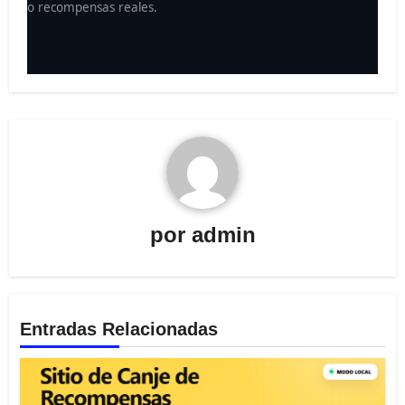
o recompensas reales.
por
admin
Entradas Relacionadas