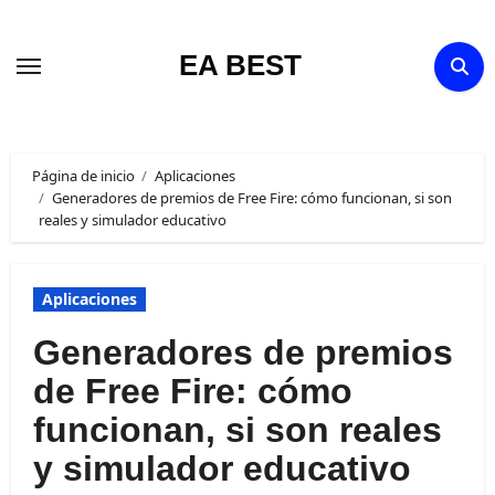
Ir
al
EA BEST
contenido
Página de inicio
Aplicaciones
Generadores de premios de Free Fire: cómo funcionan, si son
reales y simulador educativo
Aplicaciones
Generadores de premios
de Free Fire: cómo
funcionan, si son reales
y simulador educativo