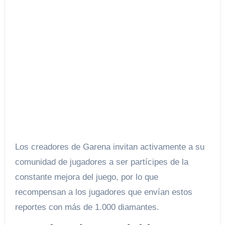
Los creadores de Garena invitan activamente a su
comunidad de jugadores a ser partícipes de la
constante mejora del juego, por lo que
recompensan a los jugadores que envían estos
reportes con más de 1.000 diamantes.