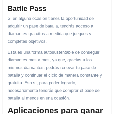
Battle Pass
Si en alguna ocasión tienes la oportunidad de
adquirir un pase de batalla, tendrás acceso a
diamantes gratuitos a medida que juegues y
completes objetivos.
Esta es una forma autosustentable de conseguir
diamantes mes a mes, ya que, gracias a los
mismos diamantes, podrás renovar tu pase de
batalla y continuar el ciclo de manera constante y
gratuita. Eso sí, para poder lograrlo,
necesariamente tendrás que comprar el pase de
batalla al menos en una ocasión.
Aplicaciones para ganar