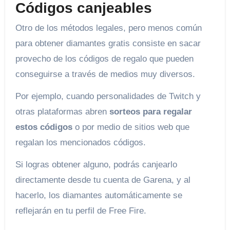
Códigos canjeables
Otro de los métodos legales, pero menos común
para obtener diamantes gratis consiste en sacar
provecho de los códigos de regalo que pueden
conseguirse a través de medios muy diversos.
Por ejemplo, cuando personalidades de Twitch y
otras plataformas abren
sorteos para regalar
estos códigos
o por medio de sitios web que
regalan los mencionados códigos.
Si logras obtener alguno, podrás canjearlo
directamente desde tu cuenta de Garena, y al
hacerlo, los diamantes automáticamente se
reflejarán en tu perfil de Free Fire.