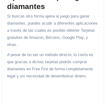
diamantes
Si buscas otra forma ajena al juego para ganar
diamantes, puedes acudir a diferentes aplicaciones
a través de las cuales es posible obtener Tarjetas
gratuitas de Amazon, Bitcoins, Google Play, y
otras.
A pesar de no ser un método directo, lo cierto es
que gracias a dichas tarjetas podrás comprar
diamantes en Free Fire de forma completamente
legal y sin necesidad de desembolsar dinero.