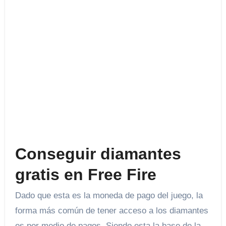
Conseguir diamantes
gratis en Free Fire
Dado que esta es la moneda de pago del juego, la
forma más común de tener acceso a los diamantes
es por medio de pagos. Siendo esta la base de la