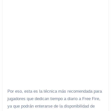
Por eso, esta es la técnica más recomendada para
jugadores que dedican tiempo a diario a Free Fire,
ya que podrán enterarse de la disponibilidad de