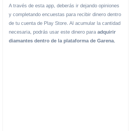
A través de esta app, deberás ir dejando opiniones
y completando encuestas para recibir dinero dentro
de tu cuenta de Play Store. Al acumular la cantidad
necesaria, podrás usar este dinero para
adquirir
diamantes dentro de la plataforma de Garena.