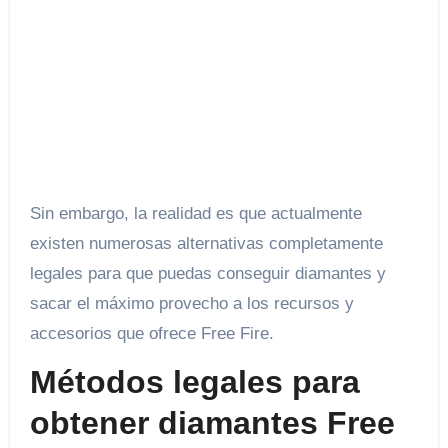
Sin embargo, la realidad es que actualmente
existen numerosas alternativas completamente
legales para que puedas conseguir diamantes y
sacar el máximo provecho a los recursos y
accesorios que ofrece Free Fire.
Métodos legales para
obtener diamantes Free