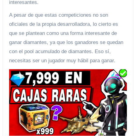
interesantes.
A pesar de que estas competiciones no son
oficiales de la propia desarrolladora, lo cierto es
que se plantean como una forma interesante de
ganar diamantes, ya que los ganadores se quedan
con el pool acumulado de diamantes. Eso sí,
necesitas ser un jugador muy hábil para ganar.