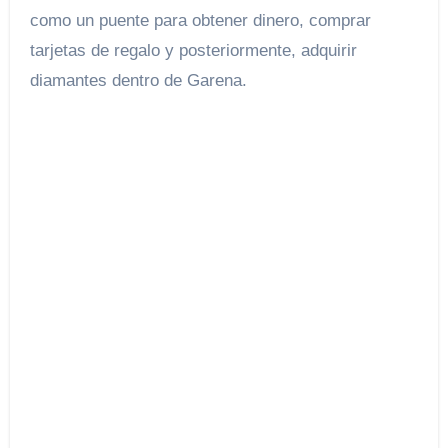
como un puente para obtener dinero, comprar
tarjetas de regalo y posteriormente, adquirir
diamantes dentro de Garena.