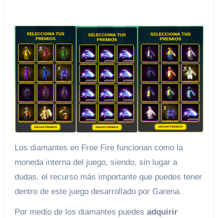
Los diamantes en Free Fire funcionan como la
moneda interna del juego, siendo, sin lugar a
dudas, el recurso más importante que puedes tener
dentro de este juego desarrollado por Garena.
Por medio de los diamantes puedes
adquirir