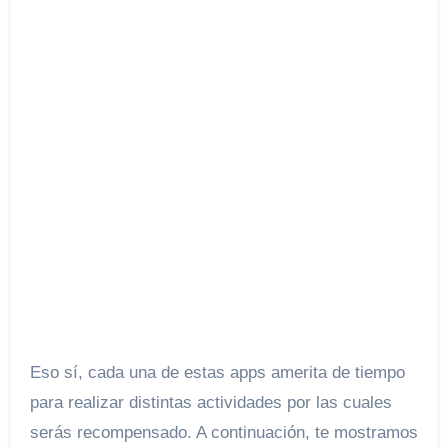
Eso sí, cada una de estas apps amerita de tiempo
para realizar distintas actividades por las cuales
serás recompensado. A continuación, te mostramos