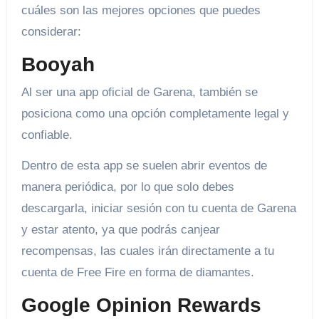
cuáles son las mejores opciones que puedes
considerar:
Booyah
Al ser una app oficial de Garena, también se
posiciona como una opción completamente legal y
confiable.
Dentro de esta app se suelen abrir eventos de
manera periódica, por lo que solo debes
descargarla, iniciar sesión con tu cuenta de Garena
y estar atento, ya que podrás canjear
recompensas, las cuales irán directamente a tu
cuenta de Free Fire en forma de diamantes.
Google Opinion Rewards