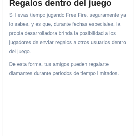
Regalos dentro del juego
Si llevas tiempo jugando Free Fire, seguramente ya
lo sabes, y es que, durante fechas especiales, la
propia desarrolladora brinda la posibilidad a los
jugadores de enviar regalos a otros usuarios dentro
del juego.
De esta forma, tus amigos pueden regalarte
diamantes durante periodos de tiempo limitados.