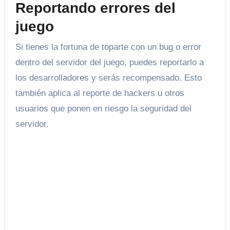
Reportando errores del
juego
Si tienes la fortuna de toparte con un bug o error
dentro del servidor del juego, puedes reportarlo a
los desarrolladores y serás recompensado. Esto
también aplica al reporte de hackers u otros
usuarios que ponen en riesgo la seguridad del
servidor.