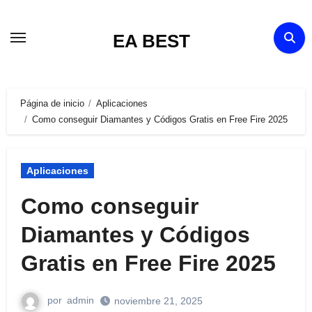
Ir
al
EA BEST
contenido
Página de inicio
Aplicaciones
Como conseguir Diamantes y Códigos Gratis en Free Fire 2025
Aplicaciones
Como conseguir
Diamantes y Códigos
Gratis en Free Fire 2025
por
admin
noviembre 21, 2025