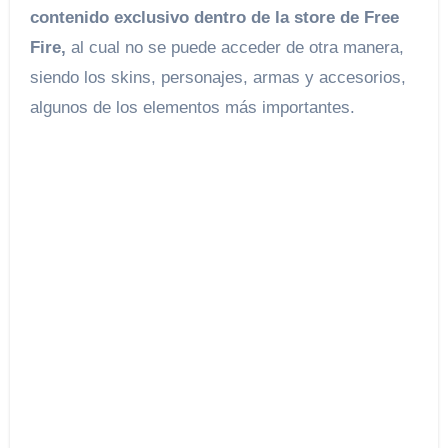
contenido exclusivo dentro de la store de Free
Fire,
al cual no se puede acceder de otra manera,
siendo los skins, personajes, armas y accesorios,
algunos de los elementos más importantes.