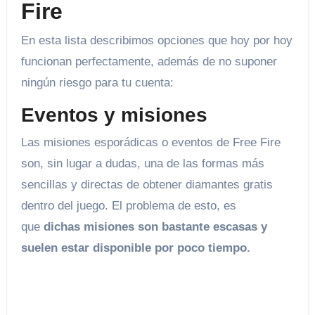
Fire
En esta lista describimos opciones que hoy por hoy
funcionan perfectamente, además de no suponer
ningún riesgo para tu cuenta:
Eventos y misiones
Las misiones esporádicas o eventos de Free Fire
son, sin lugar a dudas, una de las formas más
sencillas y directas de obtener diamantes gratis
dentro del juego. El problema de esto, es
que
dichas misiones son bastante escasas y
suelen estar disponible por poco tiempo.