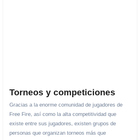
Torneos y competiciones
Gracias a la enorme comunidad de jugadores de
Free Fire, así como la alta competitividad que
existe entre sus jugadores, existen grupos de
personas que organizan torneos más que