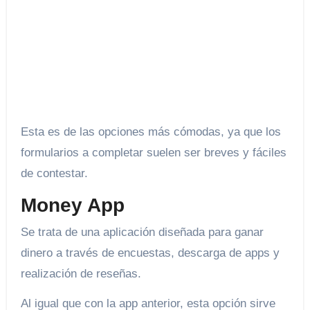
Esta es de las opciones más cómodas, ya que los
formularios a completar suelen ser breves y fáciles
de contestar.
Money App
Se trata de una aplicación diseñada para ganar
dinero a través de encuestas, descarga de apps y
realización de reseñas.
Al igual que con la app anterior, esta opción sirve