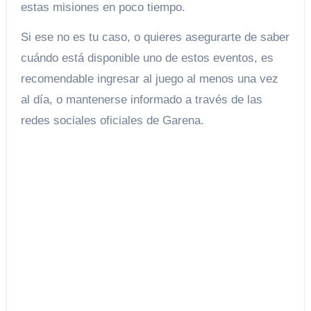
estas misiones en poco tiempo.
Si ese no es tu caso, o quieres asegurarte de saber
cuándo está disponible uno de estos eventos, es
recomendable ingresar al juego al menos una vez
al día, o mantenerse informado a través de las
redes sociales oficiales de Garena.