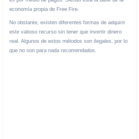
economía propia de Free Fire.
No obstante, existen diferentes formas de adquirir
este valioso recurso sin tener que invertir dinero
real. Algunos de estos métodos son ilegales, por lo
que no son para nada recomendados.