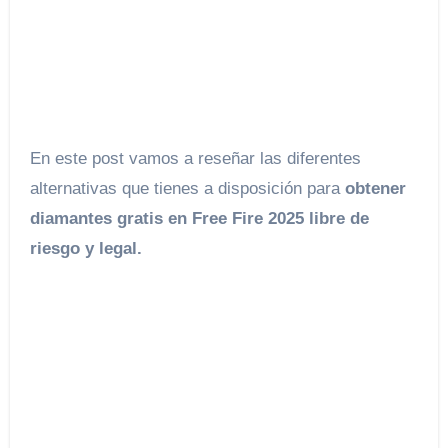
En este post vamos a reseñar las diferentes
alternativas que tienes a disposición para
obtener
diamantes gratis en Free Fire 2025 libre de
riesgo y legal.