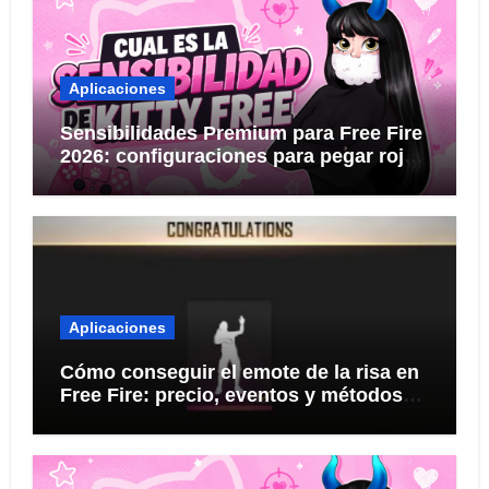
Aplicaciones
Sensibilidades Premium para Free Fire
2026: configuraciones para pegar rojo
KITTY FREE
Aplicaciones
Cómo conseguir el emote de la risa en
Free Fire: precio, eventos y métodos
seguros