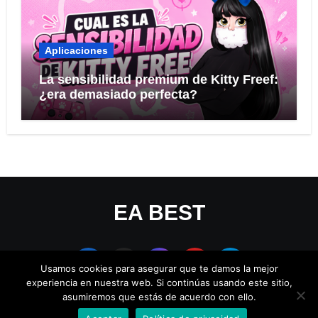
Aplicaciones
La sensibilidad premium de Kitty Freef:
¿era demasiado perfecta?
EA BEST
Usamos cookies para asegurar que te damos la mejor
experiencia en nuestra web. Si continúas usando este sitio,
asumiremos que estás de acuerdo con ello.