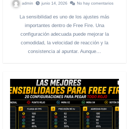
admin
junio 14, 2026
No hay comentarios
La sensibilidad es uno de los ajustes más
importantes dentro de Free Fire. Una
configuración adecuada puede mejorar la
comodidad, la velocidad de reacción y la
consistencia al apuntar. Aunque…