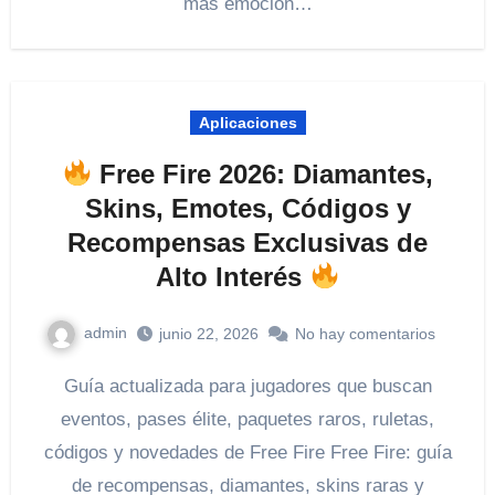
más emoción…
Aplicaciones
Free Fire 2026: Diamantes,
Skins, Emotes, Códigos y
Recompensas Exclusivas de
Alto Interés
admin
junio 22, 2026
No hay comentarios
Guía actualizada para jugadores que buscan
eventos, pases élite, paquetes raros, ruletas,
códigos y novedades de Free Fire Free Fire: guía
de recompensas, diamantes, skins raras y