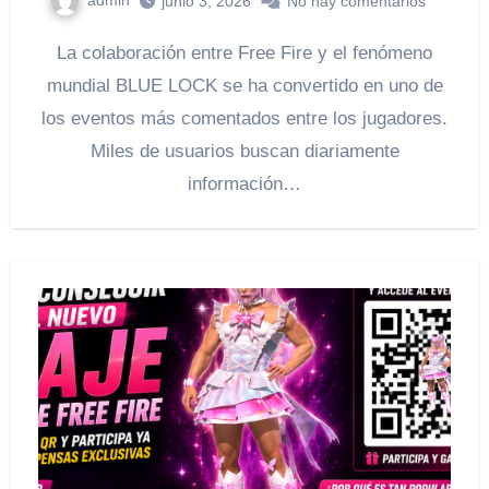
junio 3, 2026
No hay comentarios
La colaboración entre Free Fire y el fenómeno
mundial BLUE LOCK se ha convertido en uno de
los eventos más comentados entre los jugadores.
Miles de usuarios buscan diariamente
información…