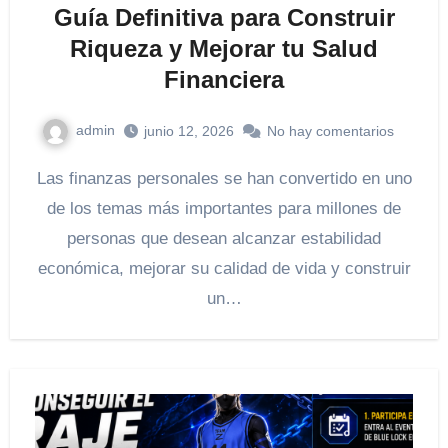
Guía Definitiva para Construir
Riqueza y Mejorar tu Salud
Financiera
admin
junio 12, 2026
No hay comentarios
Las finanzas personales se han convertido en uno
de los temas más importantes para millones de
personas que desean alcanzar estabilidad
económica, mejorar su calidad de vida y construir
un…