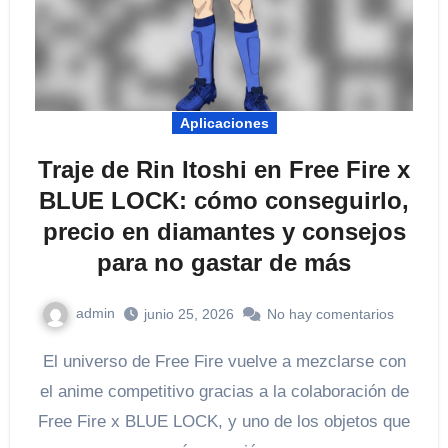
Aplicaciones
Traje de Rin Itoshi en Free Fire x
BLUE LOCK: cómo conseguirlo,
precio en diamantes y consejos
para no gastar de más
admin
junio 25, 2026
No hay comentarios
El universo de Free Fire vuelve a mezclarse con
el anime competitivo gracias a la colaboración de
Free Fire x BLUE LOCK, y uno de los objetos que