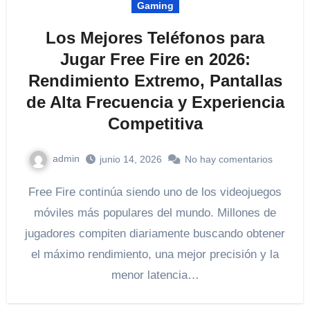
Gaming
Los Mejores Teléfonos para
Jugar Free Fire en 2026:
Rendimiento Extremo, Pantallas
de Alta Frecuencia y Experiencia
Competitiva
admin
junio 14, 2026
No hay comentarios
Free Fire continúa siendo uno de los videojuegos
móviles más populares del mundo. Millones de
jugadores compiten diariamente buscando obtener
el máximo rendimiento, una mejor precisión y la
menor latencia…