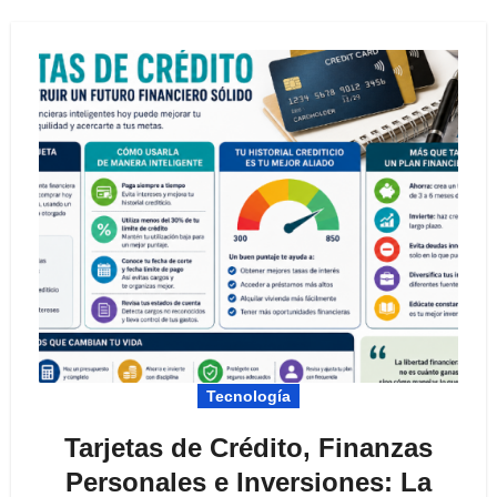
Tecnología
Tarjetas de Crédito, Finanzas
Personales e Inversiones: La