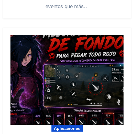
eventos que más…
Aplicaciones