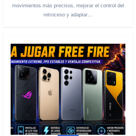
movimientos más precisos, mejorar el control del
retroceso y adaptar…