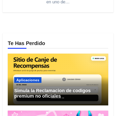
en uno de…
Te Has Perdido
Aplicaciones
Simula la Reclamacion de codigos
premium no oficiales