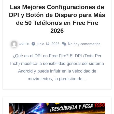
Las Mejores Configuraciones de
DPI y Botón de Disparo para Más
de 50 Teléfonos en Free Fire
2026
admin
junio 14, 2026
No hay comentarios
¿Qué es el DPI en Free Fire? El DPI (Dots Per
Inch) modifica la sensibilidad general del sistema
Android y puede influir en la velocidad de
movimientos, la precisión de…