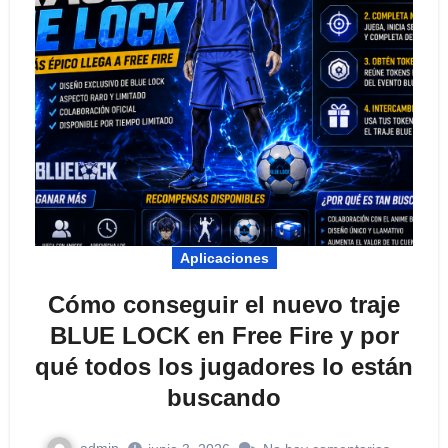
Aplicaciones
Cómo conseguir el nuevo traje
BLUE LOCK en Free Fire y por
qué todos los jugadores lo están
buscando
admin