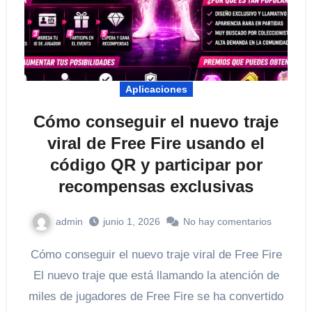
Aplicaciones
Cómo conseguir el nuevo traje
viral de Free Fire usando el
código QR y participar por
recompensas exclusivas
admin
junio 1, 2026
No hay comentarios
Cómo conseguir el nuevo traje viral de Free Fire
El nuevo traje que está llamando la atención de
miles de jugadores de Free Fire se ha convertido