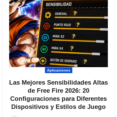
Aplicaciones
Las Mejores Sensibilidades Altas
de Free Fire 2026: 20
Configuraciones para Diferentes
Dispositivos y Estilos de Juego