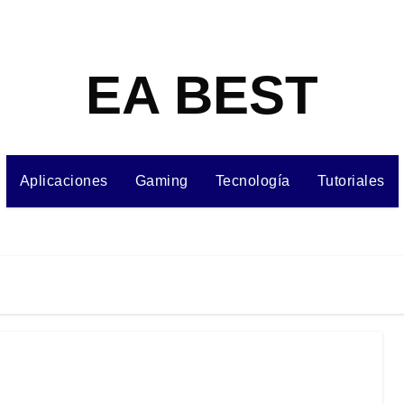
EA BEST
Aplicaciones
Gaming
Tecnología
Tutoriales