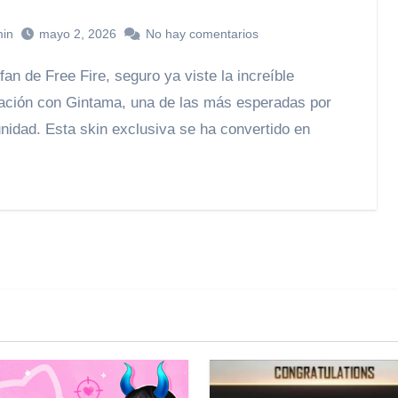
in
mayo 2, 2026
No hay comentarios
ación con Gintama, una de las más esperadas por
nidad. Esta skin exclusiva se ha convertido en