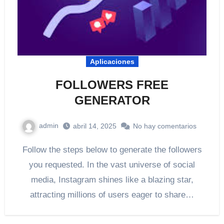
Aplicaciones
FOLLOWERS FREE
GENERATOR
admin
abril 14, 2025
No hay comentarios
Follow the steps below to generate the followers
you requested. In the vast universe of social
media, Instagram shines like a blazing star,
attracting millions of users eager to share…