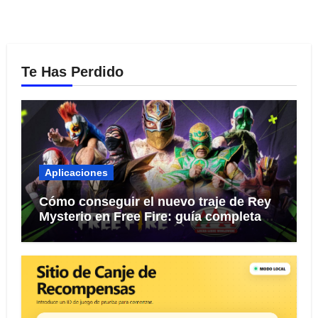
Te Has Perdido
Aplicaciones
Cómo conseguir el nuevo traje de Rey
Mysterio en Free Fire: guía completa
del evento 2026