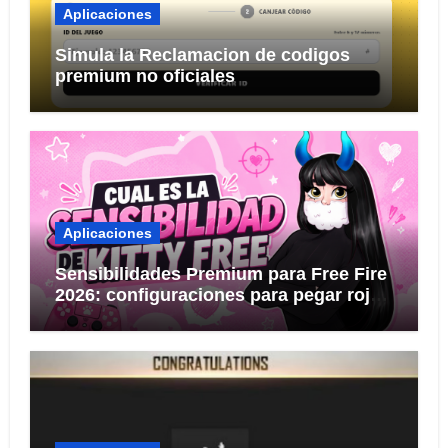
Aplicaciones
Simula la Reclamacion de codigos
premium no oficiales
Aplicaciones
Sensibilidades Premium para Free Fire
2026: configuraciones para pegar rojo
KITTY FREE