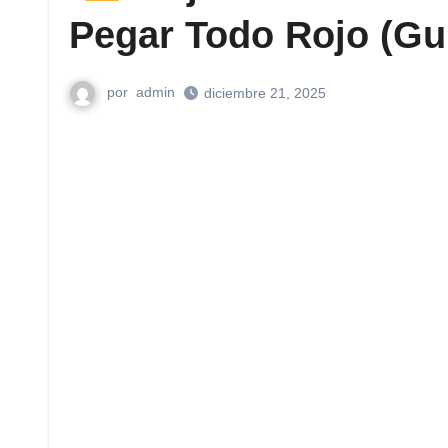
Pegar Todo Rojo (Gu
por
admin
diciembre 21, 2025