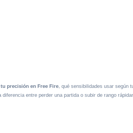
tu precisión en Free Fire
, qué sensibilidades usar según t
 diferencia entre perder una partida o subir de rango rápid