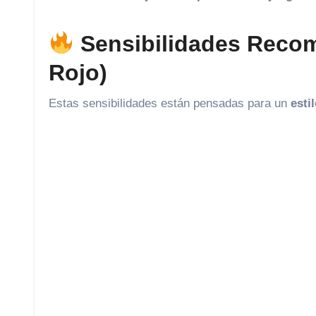
Sensibilidades Recom
Rojo)
Estas sensibilidades están pensadas para un
esti