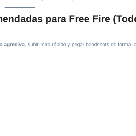
endadas para Free Fire (Tod
lo agresivo
, subir mira rápido y pegar headshots de forma le