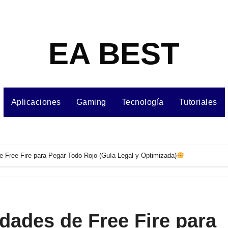
EA BEST
Aplicaciones
Gaming
Tecnología
Tutoriales
e Free Fire para Pegar Todo Rojo (Guía Legal y Optimizada)
dades de Free Fire para