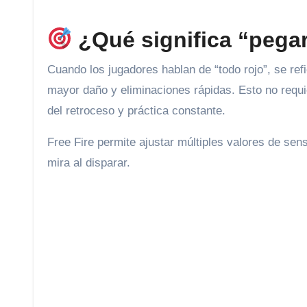
¿Qué significa “pegar
Cuando los jugadores hablan de “todo rojo”, se ref
mayor daño y eliminaciones rápidas. Esto no requ
del retroceso y práctica constante.
Free Fire permite ajustar múltiples valores de sen
mira al disparar.