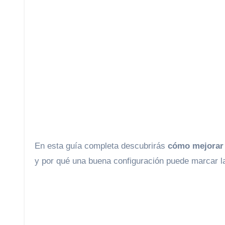
En esta guía completa descubrirás
cómo mejorar 
y por qué una buena configuración puede marcar la