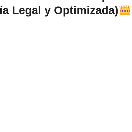
ía Legal y Optimizada)