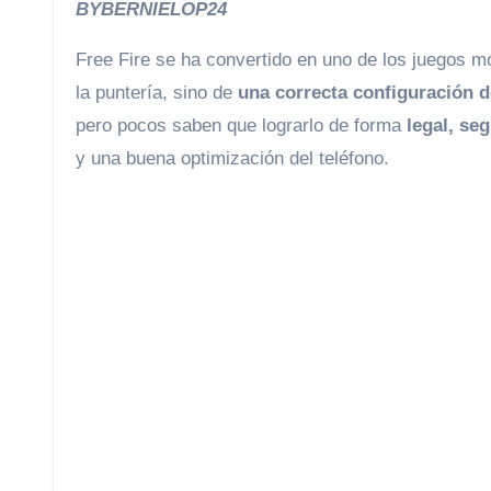
BYBERNIELOP24
Free Fire se ha convertido en uno de los juegos 
la puntería, sino de
una correcta configuración d
pero pocos saben que lograrlo de forma
legal, se
y una buena optimización del teléfono.