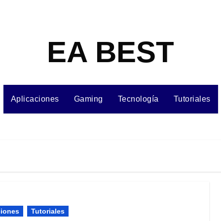
EA BEST
Aplicaciones
Gaming
Tecnología
Tutoriales
ciones
Tutoriales