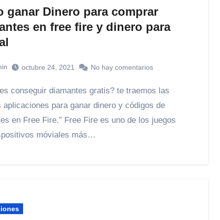
 ganar Dinero para comprar
ntes en free fire y dinero para
al
in
octubre 24, 2021
No hay comentarios
 aplicaciones para ganar dinero y códigos de
es en Free Fire.” Free Fire es uno de los juegos
spositivos móviales más…
ciones