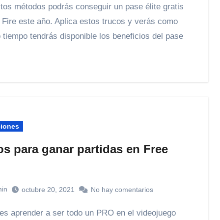
 Fire este año. Aplica estos trucos y verás como
 tiempo tendrás disponible los beneficios del pase
ciones
os para ganar partidas en Free
in
octubre 20, 2021
No hay comentarios