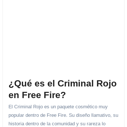
¿Qué es el Criminal Rojo
en Free Fire?
El Criminal Rojo es un paquete cosmético muy
popular dentro de Free Fire. Su diseño llamativo, su
historia dentro de la comunidad y su rareza lo