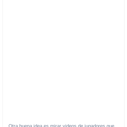
Otra buena idea es mirar videos de jugadores que