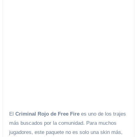
El
Criminal Rojo de Free Fire
es uno de los trajes
más buscados por la comunidad. Para muchos
jugadores, este paquete no es solo una skin más,