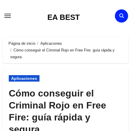
Ir
al
EA BEST
contenido
Página de inicio
Aplicaciones
Cómo conseguir el Criminal Rojo en Free Fire: guía rápida y
segura
Aplicaciones
Cómo conseguir el
Criminal Rojo en Free
Fire: guía rápida y
segura