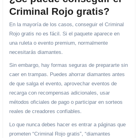
Criminal Rojo gratis?
En la mayoría de los casos, conseguir el Criminal
Rojo gratis no es fácil. Si el paquete aparece en
una ruleta o evento premium, normalmente
necesitarás diamantes.
Sin embargo, hay formas seguras de prepararte sin
caer en trampas. Puedes ahorrar diamantes antes
de que salga el evento, aprovechar eventos de
recarga con recompensas adicionales, usar
métodos oficiales de pago o participar en sorteos
reales de creadores confiables.
Lo que nunca debes hacer es entrar a páginas que
prometen “Criminal Rojo gratis”, “diamantes