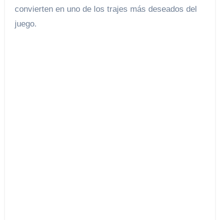
convierten en uno de los trajes más deseados del
juego.