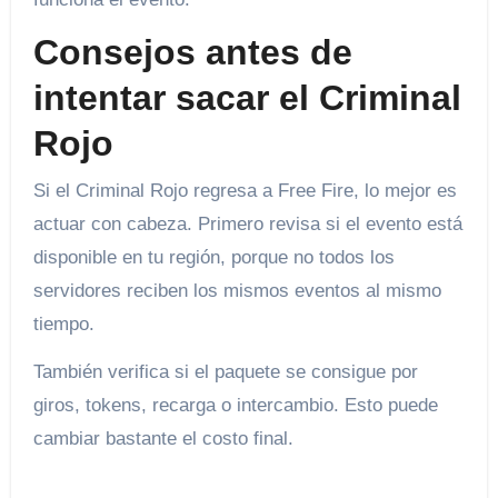
Consejos antes de
intentar sacar el Criminal
Rojo
Si el Criminal Rojo regresa a Free Fire, lo mejor es
actuar con cabeza. Primero revisa si el evento está
disponible en tu región, porque no todos los
servidores reciben los mismos eventos al mismo
tiempo.
También verifica si el paquete se consigue por
giros, tokens, recarga o intercambio. Esto puede
cambiar bastante el costo final.