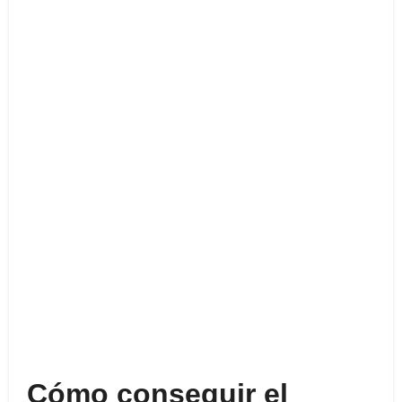
Cómo conseguir el