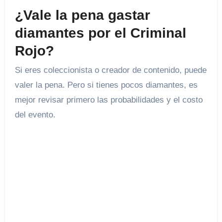
¿Vale la pena gastar
diamantes por el Criminal
Rojo?
Si eres coleccionista o creador de contenido, puede
valer la pena. Pero si tienes pocos diamantes, es
mejor revisar primero las probabilidades y el costo
del evento.