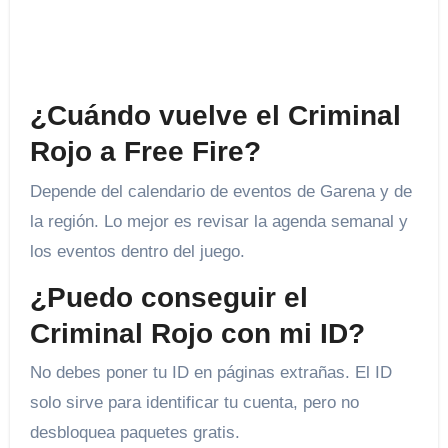
¿Cuándo vuelve el Criminal
Rojo a Free Fire?
Depende del calendario de eventos de Garena y de
la región. Lo mejor es revisar la agenda semanal y
los eventos dentro del juego.
¿Puedo conseguir el
Criminal Rojo con mi ID?
No debes poner tu ID en páginas extrañas. El ID
solo sirve para identificar tu cuenta, pero no
desbloquea paquetes gratis.