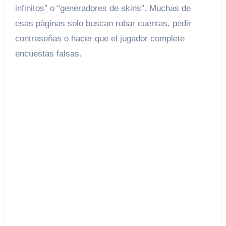
infinitos” o “generadores de skins”. Muchas de
esas páginas solo buscan robar cuentas, pedir
contraseñas o hacer que el jugador complete
encuestas falsas.