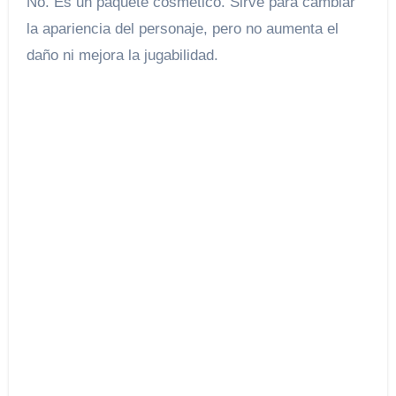
No. Es un paquete cosmético. Sirve para cambiar
la apariencia del personaje, pero no aumenta el
daño ni mejora la jugabilidad.