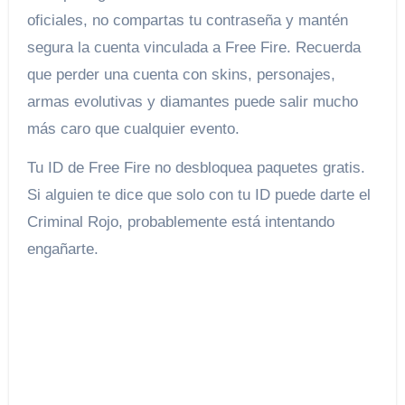
oficiales, no compartas tu contraseña y mantén
segura la cuenta vinculada a Free Fire. Recuerda
que perder una cuenta con skins, personajes,
armas evolutivas y diamantes puede salir mucho
más caro que cualquier evento.
Tu ID de Free Fire no desbloquea paquetes gratis.
Si alguien te dice que solo con tu ID puede darte el
Criminal Rojo, probablemente está intentando
engañarte.