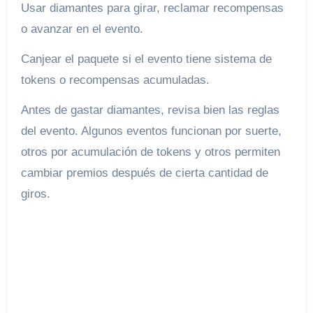
Usar diamantes para girar, reclamar recompensas
o avanzar en el evento.
Canjear el paquete si el evento tiene sistema de
tokens o recompensas acumuladas.
Antes de gastar diamantes, revisa bien las reglas
del evento. Algunos eventos funcionan por suerte,
otros por acumulación de tokens y otros permiten
cambiar premios después de cierta cantidad de
giros.