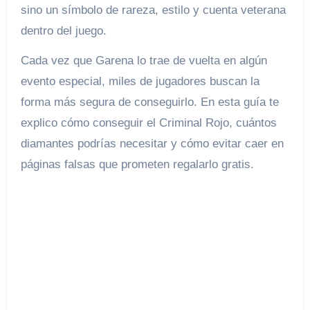
sino un símbolo de rareza, estilo y cuenta veterana
dentro del juego.
Cada vez que Garena lo trae de vuelta en algún
evento especial, miles de jugadores buscan la
forma más segura de conseguirlo. En esta guía te
explico cómo conseguir el Criminal Rojo, cuántos
diamantes podrías necesitar y cómo evitar caer en
páginas falsas que prometen regalarlo gratis.