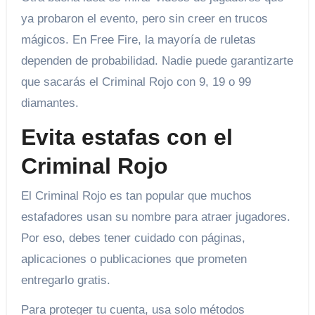
ya probaron el evento, pero sin creer en trucos
mágicos. En Free Fire, la mayoría de ruletas
dependen de probabilidad. Nadie puede garantizarte
que sacarás el Criminal Rojo con 9, 19 o 99
diamantes.
Evita estafas con el
Criminal Rojo
El Criminal Rojo es tan popular que muchos
estafadores usan su nombre para atraer jugadores.
Por eso, debes tener cuidado con páginas,
aplicaciones o publicaciones que prometen
entregarlo gratis.
Para proteger tu cuenta, usa solo métodos