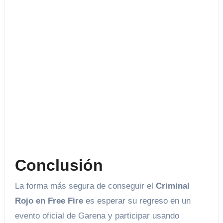
Conclusión
La forma más segura de conseguir el
Criminal
Rojo en Free Fire
es esperar su regreso en un
evento oficial de Garena y participar usando