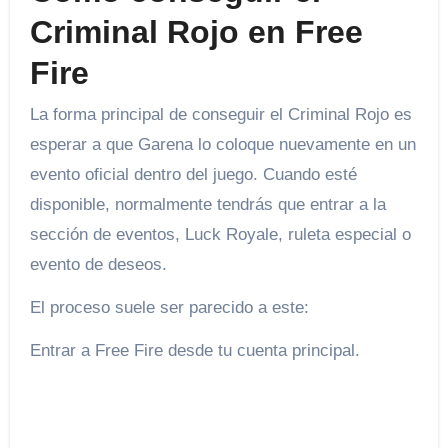
Criminal Rojo en Free
Fire
La forma principal de conseguir el Criminal Rojo es
esperar a que Garena lo coloque nuevamente en un
evento oficial dentro del juego. Cuando esté
disponible, normalmente tendrás que entrar a la
sección de eventos, Luck Royale, ruleta especial o
evento de deseos.
El proceso suele ser parecido a este:
Entrar a Free Fire desde tu cuenta principal.