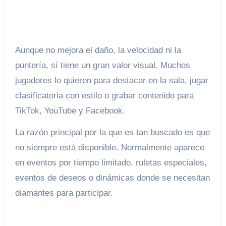
Aunque no mejora el daño, la velocidad ni la
puntería, sí tiene un gran valor visual. Muchos
jugadores lo quieren para destacar en la sala, jugar
clasificatoria con estilo o grabar contenido para
TikTok, YouTube y Facebook.
La razón principal por la que es tan buscado es que
no siempre está disponible. Normalmente aparece
en eventos por tiempo limitado, ruletas especiales,
eventos de deseos o dinámicas donde se necesitan
diamantes para participar.