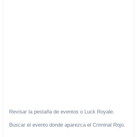
Revisar la pestaña de eventos o Luck Royale.
Buscar el evento donde aparezca el Criminal Rojo.