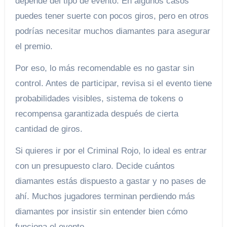
depende del tipo de evento. En algunos casos
puedes tener suerte con pocos giros, pero en otros
podrías necesitar muchos diamantes para asegurar
el premio.
Por eso, lo más recomendable es no gastar sin
control. Antes de participar, revisa si el evento tiene
probabilidades visibles, sistema de tokens o
recompensa garantizada después de cierta
cantidad de giros.
Si quieres ir por el Criminal Rojo, lo ideal es entrar
con un presupuesto claro. Decide cuántos
diamantes estás dispuesto a gastar y no pases de
ahí. Muchos jugadores terminan perdiendo más
diamantes por insistir sin entender bien cómo
funciona el evento.