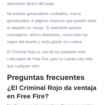
diamantes dentro del juego.
No existen generadores confiables, trucos
garantizados ni páginas externas que puedan darte
el paquete sin riesgo. Si realmente quieres
conseguirlo, ahorra diamantes, revisa bien las
reglas del evento y evita gastar sin control.
El Criminal Rojo es uno de los paquetes más
codiciados de Free Fire, pero tu cuenta vale más
que cualquier skin.
Preguntas frecuentes
¿El Criminal Rojo da ventaja
en Free Fire?