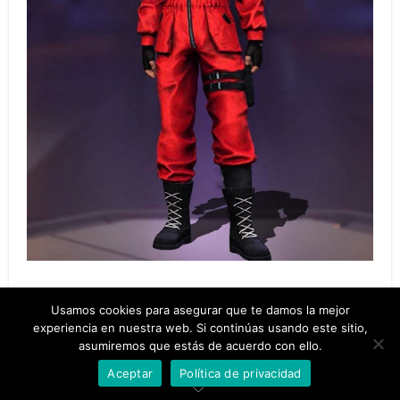
Usamos cookies para asegurar que te damos la mejor
experiencia en nuestra web. Si continúas usando este sitio,
asumiremos que estás de acuerdo con ello.
Aceptar
Política de privacidad