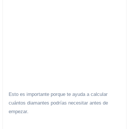
Esto es importante porque te ayuda a calcular
cuántos diamantes podrías necesitar antes de
empezar.