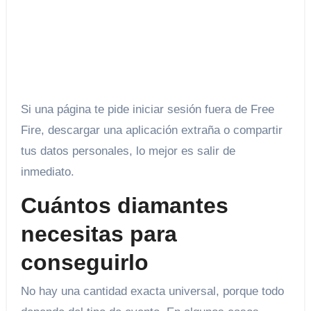
Si una página te pide iniciar sesión fuera de Free
Fire, descargar una aplicación extraña o compartir
tus datos personales, lo mejor es salir de
inmediato.
Cuántos diamantes
necesitas para
conseguirlo
No hay una cantidad exacta universal, porque todo