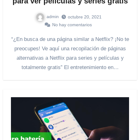
para ver películas y series gratis
admin
octubre 20, 2021
No hay comentarios
“¿En busca de una página similar a Netflix? ¡No te
preocupes! Ve aquí una recopilación de páginas
alternativas a Netflix para series y películas y
totalmente gratis” El entretenimiento en…