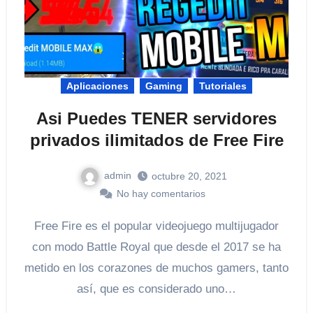
Aplicaciones
Gaming
Tutoriales
Asi Puedes TENER servidores
privados ilimitados de Free Fire
admin
octubre 20, 2021
No hay comentarios
Free Fire es el popular videojuego multijugador
con modo Battle Royal que desde el 2017 se ha
metido en los corazones de muchos gamers, tanto
así, que es considerado uno…