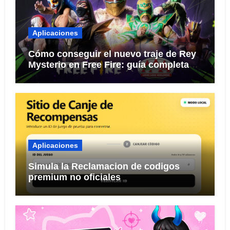
Aplicaciones
Cómo conseguir el nuevo traje de Rey
Mysterio en Free Fire: guía completa
del evento 2026
Aplicaciones
Simula la Reclamacion de codigos
premium no oficiales