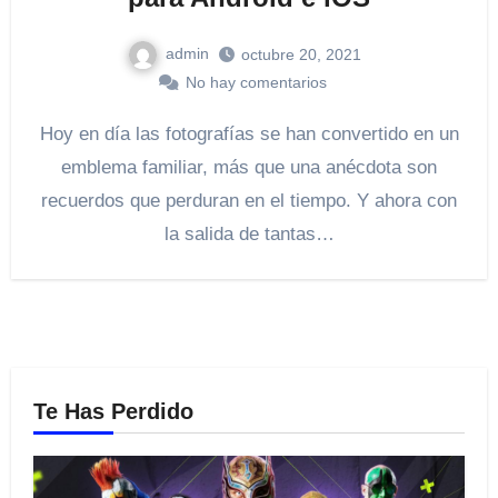
admin
octubre 20, 2021
No hay comentarios
Hoy en día las fotografías se han convertido en un
emblema familiar, más que una anécdota son
recuerdos que perduran en el tiempo. Y ahora con
la salida de tantas…
Te Has Perdido