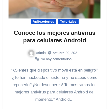
Aplicaciones
Tutoriales
Conoce los mejores antivirus
para celulares Android
admin
octubre 20, 2021
No hay comentarios
“¿Sientes que dispositivo móvil está en peligro?
¿Te han hackeado el sistema y no sabes cómo
reponerlo? ¡No desesperes! Te mostramos los
mejores antivirus para celulares Android del
momento.” Android…