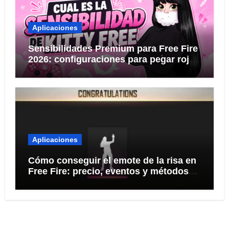
Aplicaciones
Sensibilidades Premium para Free Fire
2026: configuraciones para pegar rojo
KITTY FREE
Aplicaciones
Cómo conseguir el emote de la risa en
Free Fire: precio, eventos y métodos
seguros