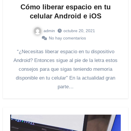
Cómo liberar espacio en tu
celular Android e iOS
admin
octubre 20, 2021
No hay comentarios
“¿Necesitas liberar espacio en tu dispositivo
Android? Entonces sigue al pie de la letra estos
consejos para que sigas teniendo memoria
disponible en tu celular” En la actualidad gran
parte…