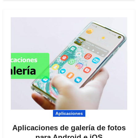
Aplicaciones
Aplicaciones de galería de fotos
para Android e iOS