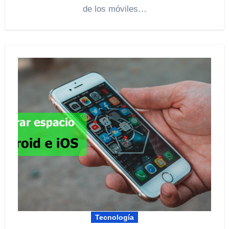
de los móviles…
Tecnología