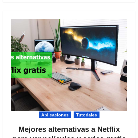
Aplicaciones
Tutoriales
Mejores alternativas a Netflix