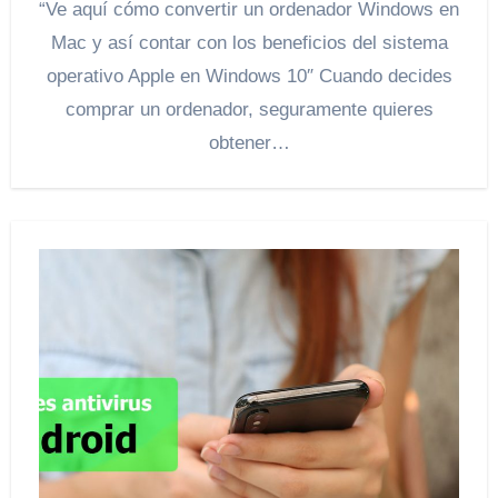
“Ve aquí cómo convertir un ordenador Windows en
Mac y así contar con los beneficios del sistema
operativo Apple en Windows 10″ Cuando decides
comprar un ordenador, seguramente quieres
obtener…