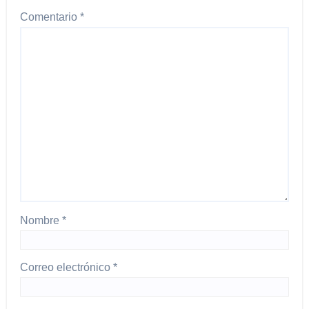
Comentario
*
Nombre
*
Correo electrónico
*