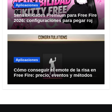
Aplicaciones
Sensibilidades Premium para Free Fire
2026: configuraciones para pegar rojo
KITTY FREE
Aplicaciones
Cómo conseguir el emote de la risa en
Free Fire: precio, eventos y métodos
seguros