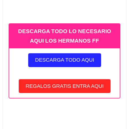
DESCARGA TODO LO NECESARIO
AQUI LOS HERMANOS FF
DESCARGA TODO AQUI
REGALOS GRATIS ENTRA AQUI