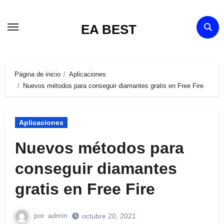
Ir
al
EA BEST
contenido
Página de inicio
Aplicaciones
Nuevos métodos para conseguir diamantes gratis en Free Fire
Aplicaciones
Nuevos métodos para
conseguir diamantes
gratis en Free Fire
por
admin
octubre 20, 2021