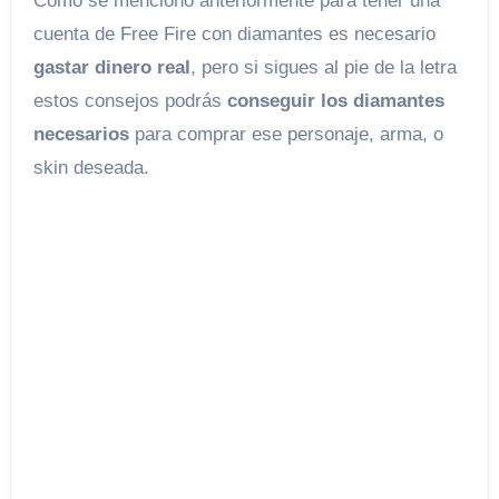
Como se mencionó anteriormente para tener una
cuenta de Free Fire con diamantes es necesario
gastar dinero real
, pero si sigues al pie de la letra
estos consejos podrás
conseguir los diamantes
necesarios
para comprar ese personaje, arma, o
skin deseada.