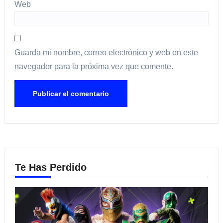
Web
Guarda mi nombre, correo electrónico y web en este
navegador para la próxima vez que comente.
Te Has Perdido