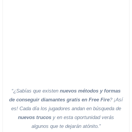
“¿Sabías que existen
nuevos métodos y formas
de conseguir diamantes gratis en Free Fire
? ¡Así
es! Cada día los jugadores andan en búsqueda de
nuevos trucos
y en esta oportunidad verás
algunos que te dejarán atónito.”