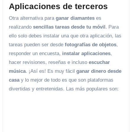
Aplicaciones de terceros
Otra alternativa para
ganar diamantes
es
realizando
sencillas tareas desde tu móvil
. Para
ello solo debes instalar una que otra aplicación, las
tareas pueden ser desde
fotografías de objetos
,
responder un encuesta,
instalar aplicaciones
,
hacer revisiones, reseñas e incluso
escuchar
música
. ¡Así es! Es muy fácil
ganar dinero desde
casa
y lo mejor de todo es que son plataformas
divertidas y entretenidas. Las más populares son: