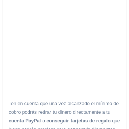
Ten en cuenta que una vez alcanzado el mínimo de
cobro podrás retirar tu dinero directamente a tu
cuenta PayPal
o
conseguir tarjetas de regalo
que