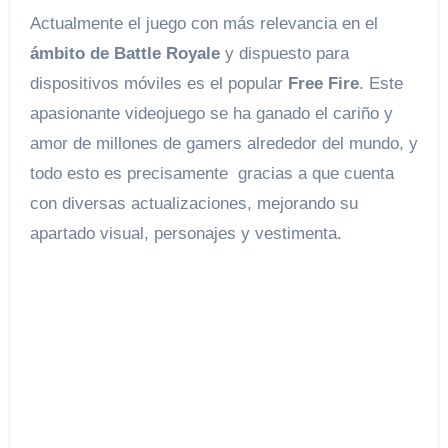
Actualmente el juego con más relevancia en el
ámbito de Battle Royale
y dispuesto para
dispositivos móviles es el popular
Free Fire
. Este
apasionante videojuego se ha ganado el cariño y
amor de millones de gamers alrededor del mundo, y
todo esto es precisamente gracias a que cuenta
con diversas actualizaciones, mejorando su
apartado visual, personajes y vestimenta.