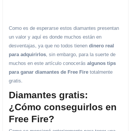
Como es de esperarse estos diamantes presentan
un valor y aquí es donde muchos están en
desventajas, ya que no todos tienen
dinero real
para adquirirlos
, sin embargo, para la suerte de
muchos en este artículo conocerás
algunos tips
para ganar diamantes de Free Fire
totalmente
gratis.
Diamantes gratis:
¿Cómo conseguirlos en
Free Fire?