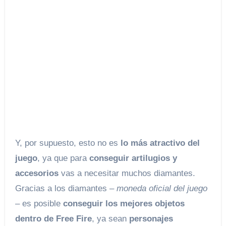
Y, por supuesto, esto no es
lo más atractivo del
juego
, ya que para
conseguir artilugios y
accesorios
vas a necesitar muchos diamantes.
Gracias a los diamantes –
moneda oficial del juego
– es posible
conseguir los mejores objetos
dentro de Free Fire
, ya sean
personajes