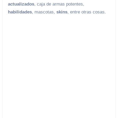
actualizados
, caja de armas potentes,
habilidades
, mascotas,
skins
, entre otras cosas.