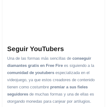
Seguir YouTubers
Una de las formas más sencillas de
conseguir
diamantes gratis en Free Fire
es siguiendo a la
comunidad de youtubers
especializada en el
videojuego, ya que estos creadores de contenido
tienen como costumbre
premiar a sus fieles
seguidores
de muchas formas y una de ellas es
otorgando monedas para canjear por artilugios.