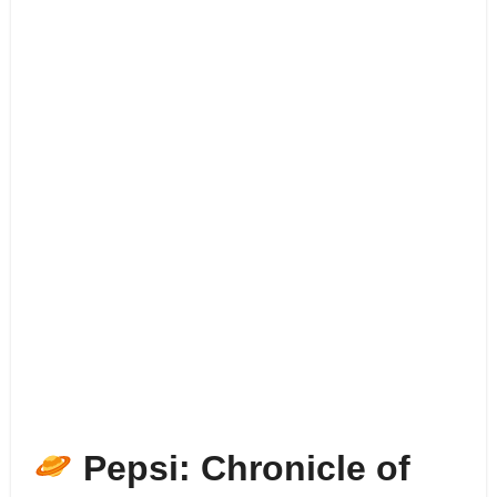
Pepsi: Chronicle of