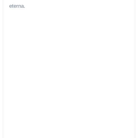
eterna.