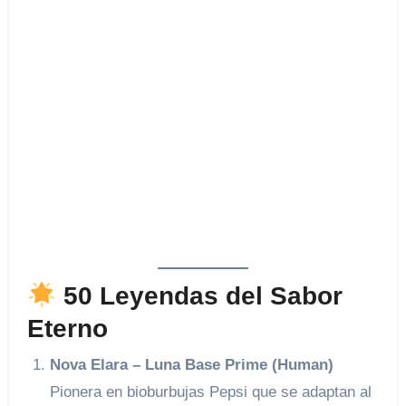
50 Leyendas del Sabor
Eterno
Nova Elara – Luna Base Prime (Human)
Pionera en bioburbujas Pepsi que se adaptan al