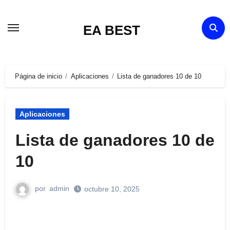
Ir
al
EA BEST
contenido
Página de inicio
Aplicaciones
Lista de ganadores 10 de 10
Aplicaciones
Lista de ganadores 10 de
10
por
admin
octubre 10, 2025