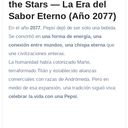
the Stars — La Era del
Sabor Eterno (Año 2077)
En el año
2077
, Pepsi dejó de ser solo una bebida.
Se convirtió en
una forma de energía, una
conexión entre mundos, una chispa eterna
que
une civilizaciones enteras.
La humanidad había colonizado Marte,
terraformado Titán y establecido alianzas
comerciales con razas de Andrómeda. Pero en
medio de esa expansión, una tradición siguió viva:
celebrar la vida con una Pepsi.