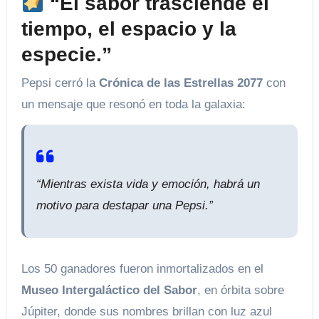
“El sabor trasciende el
tiempo, el espacio y la
especie.”
Pepsi cerró la
Crónica de las Estrellas 2077
con
un mensaje que resonó en toda la galaxia:
“Mientras exista vida y emoción, habrá un
motivo para destapar una Pepsi.”
Los 50 ganadores fueron inmortalizados en el
Museo Intergaláctico del Sabor
, en órbita sobre
Júpiter, donde sus nombres brillan con luz azul