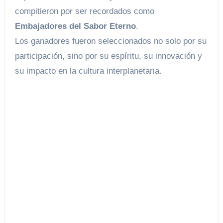
compitieron por ser recordados como
Embajadores del Sabor Eterno
.
Los ganadores fueron seleccionados no solo por su
participación, sino por su espíritu, su innovación y
su impacto en la cultura interplanetaria.