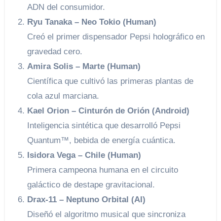
ADN del consumidor.
Ryu Tanaka – Neo Tokio (Human)
Creó el primer dispensador Pepsi holográfico en
gravedad cero.
Amira Solis – Marte (Human)
Científica que cultivó las primeras plantas de
cola azul marciana.
Kael Orion – Cinturón de Orión (Android)
Inteligencia sintética que desarrolló Pepsi
Quantum™, bebida de energía cuántica.
Isidora Vega – Chile (Human)
Primera campeona humana en el circuito
galáctico de destape gravitacional.
Drax-11 – Neptuno Orbital (AI)
Diseñó el algoritmo musical que sincroniza