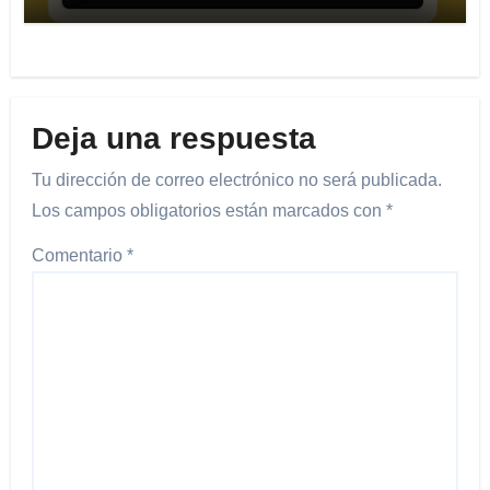
Deja una respuesta
Tu dirección de correo electrónico no será publicada.
Los campos obligatorios están marcados con
*
Comentario
*