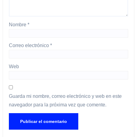
Nombre
*
Correo electrónico
*
Web
Guarda mi nombre, correo electrónico y web en este
navegador para la próxima vez que comente.