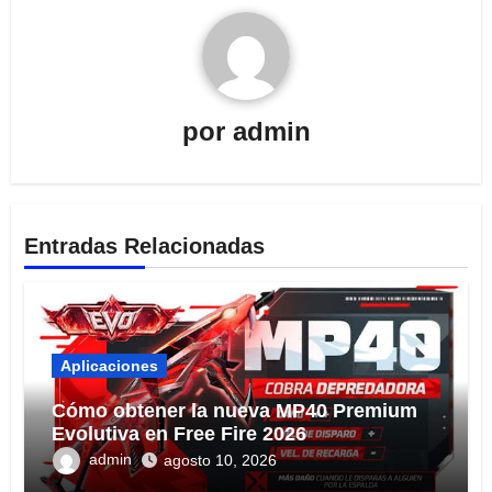
por
admin
Entradas Relacionadas
Aplicaciones
Cómo obtener la nueva MP40 Premium
Evolutiva en Free Fire 2026
admin
agosto 10, 2026