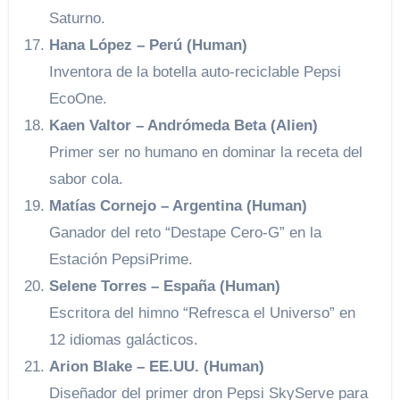
Saturno.
Hana López – Perú (Human)
Inventora de la botella auto-reciclable Pepsi
EcoOne.
Kaen Valtor – Andrómeda Beta (Alien)
Primer ser no humano en dominar la receta del
sabor cola.
Matías Cornejo – Argentina (Human)
Ganador del reto “Destape Cero-G” en la
Estación PepsiPrime.
Selene Torres – España (Human)
Escritora del himno “Refresca el Universo” en
12 idiomas galácticos.
Arion Blake – EE.UU. (Human)
Diseñador del primer dron Pepsi SkyServe para