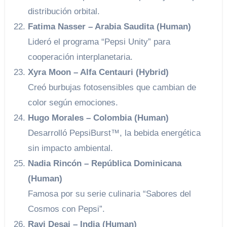
distribución orbital.
Fatima Nasser – Arabia Saudita (Human)
Lideró el programa “Pepsi Unity” para
cooperación interplanetaria.
Xyra Moon – Alfa Centauri (Hybrid)
Creó burbujas fotosensibles que cambian de
color según emociones.
Hugo Morales – Colombia (Human)
Desarrolló PepsiBurst™, la bebida energética
sin impacto ambiental.
Nadia Rincón – República Dominicana
(Human)
Famosa por su serie culinaria “Sabores del
Cosmos con Pepsi”.
Ravi Desai – India (Human)