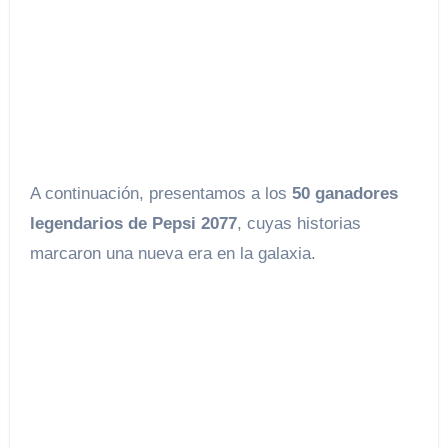
A continuación, presentamos a los
50 ganadores
legendarios de Pepsi 2077
, cuyas historias
marcaron una nueva era en la galaxia.