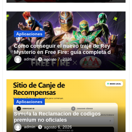
Aplicaciones
Cómo conseguir el nuevo traje de Rey
Mysterio en Free Fire: guía completa del
evento 2026
admin
agosto 7, 2026
Aplicaciones
Simula la Reclamacion de codigos
premium no oficiales
admin
agosto 6, 2026