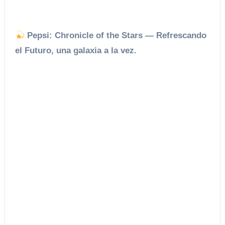
Pepsi: Chronicle of the Stars — Refrescando
el Futuro, una galaxia a la vez.