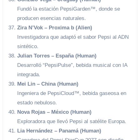
Fundó la estación PepsiGarden™, donde se
producen esencias naturales.
Zira N’Vok – Proxima b (Alien)
Investigadora que adaptó el sabor Pepsi al ADN
sintético.
Julian Torres – España (Human)
Desarrolló “PepsiPulse”, bebida musical con IA
integrada.
Mei Lin – China (Human)
Ingeniera de PepsiCloud™, bebida gaseosa en
estado nebuloso.
Nova Rojas – México (Human)
Exploradora que llevó Pepsi al satélite Europa.
Lia Hernández – Panamá (Human)