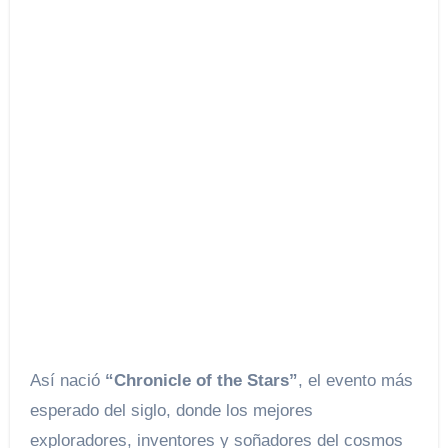
Así nació
“Chronicle of the Stars”
, el evento más
esperado del siglo, donde los mejores
exploradores, inventores y soñadores del cosmos