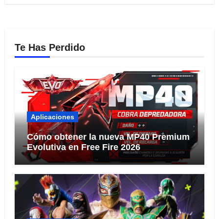
Te Has Perdido
Aplicaciones
Cómo obtener la nueva MP40 Premium
Evolutiva en Free Fire 2026