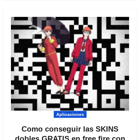
Aplicaciones
Como conseguir las SKINS
dobles GRATIS en free fire con