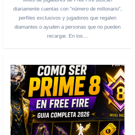
diariamente cuentas con “número de millonario”,
perfiles exclusivos y jugadores que regalen
diamantes o ayuden a personas que no pueden
recargar. En los…