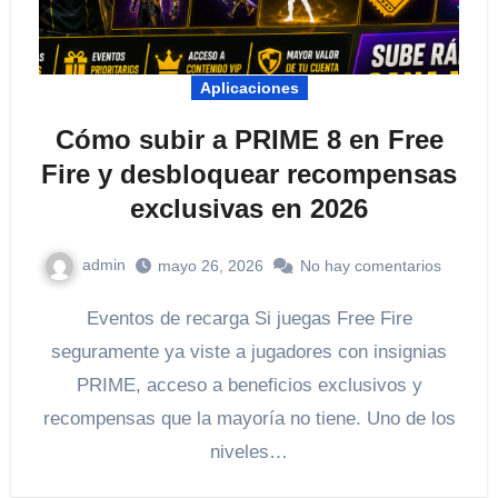
Aplicaciones
Cómo subir a PRIME 8 en Free
Fire y desbloquear recompensas
exclusivas en 2026
admin
mayo 26, 2026
No hay comentarios
Eventos de recarga Si juegas Free Fire
seguramente ya viste a jugadores con insignias
PRIME, acceso a beneficios exclusivos y
recompensas que la mayoría no tiene. Uno de los
niveles…