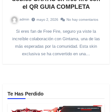
el QR GUIA COMPLETA
admin
mayo 2, 2026
No hay comentarios
Si eres fan de Free Fire, seguro ya viste la
increíble colaboración con Gintama, una de las
más esperadas por la comunidad. Esta skin
exclusiva se ha convertido en una…
Te Has Perdido