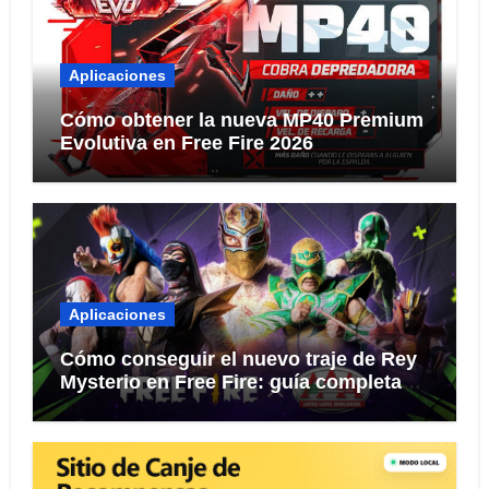
Aplicaciones
Cómo obtener la nueva MP40 Premium
Evolutiva en Free Fire 2026
Aplicaciones
Cómo conseguir el nuevo traje de Rey
Mysterio en Free Fire: guía completa
del evento 2026