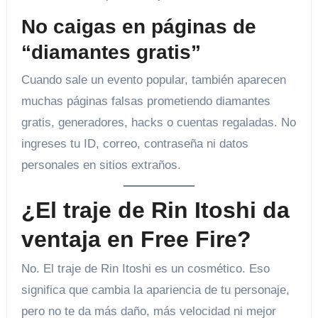
No caigas en páginas de
“diamantes gratis”
Cuando sale un evento popular, también aparecen
muchas páginas falsas prometiendo diamantes
gratis, generadores, hacks o cuentas regaladas. No
ingreses tu ID, correo, contraseña ni datos
personales en sitios extraños.
¿El traje de Rin Itoshi da
ventaja en Free Fire?
No. El traje de Rin Itoshi es un cosmético. Eso
significa que cambia la apariencia de tu personaje,
pero no te da más daño, más velocidad ni mejor