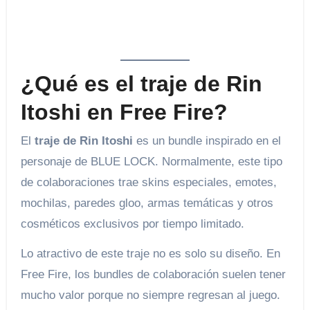
¿Qué es el traje de Rin
Itoshi en Free Fire?
El
traje de Rin Itoshi
es un bundle inspirado en el
personaje de BLUE LOCK. Normalmente, este tipo
de colaboraciones trae skins especiales, emotes,
mochilas, paredes gloo, armas temáticas y otros
cosméticos exclusivos por tiempo limitado.
Lo atractivo de este traje no es solo su diseño. En
Free Fire, los bundles de colaboración suelen tener
mucho valor porque no siempre regresan al juego.