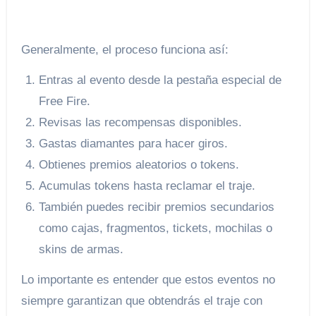
Generalmente, el proceso funciona así:
Entras al evento desde la pestaña especial de
Free Fire.
Revisas las recompensas disponibles.
Gastas diamantes para hacer giros.
Obtienes premios aleatorios o tokens.
Acumulas tokens hasta reclamar el traje.
También puedes recibir premios secundarios
como cajas, fragmentos, tickets, mochilas o
skins de armas.
Lo importante es entender que estos eventos no
siempre garantizan que obtendrás el traje con