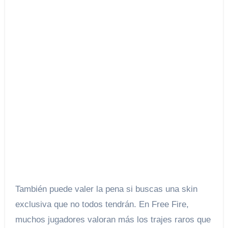
También puede valer la pena si buscas una skin
exclusiva que no todos tendrán. En Free Fire,
muchos jugadores valoran más los trajes raros que