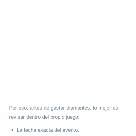
Por eso, antes de gastar diamantes, lo mejor es
revisar dentro del propio juego:
La fecha exacta del evento.