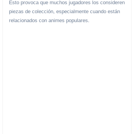
Esto provoca que muchos jugadores los consideren
piezas de colección, especialmente cuando están
relacionados con animes populares.