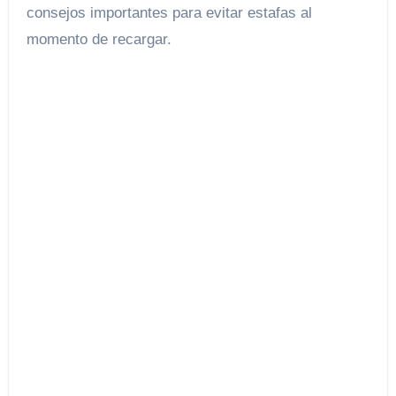
consejos importantes para evitar estafas al
momento de recargar.