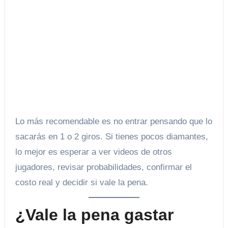
Lo más recomendable es no entrar pensando que lo
sacarás en 1 o 2 giros. Si tienes pocos diamantes,
lo mejor es esperar a ver videos de otros
jugadores, revisar probabilidades, confirmar el
costo real y decidir si vale la pena.
¿Vale la pena gastar