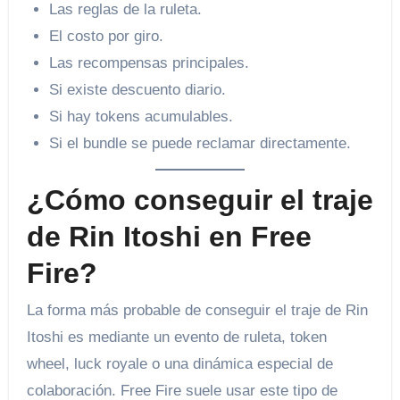
Las reglas de la ruleta.
El costo por giro.
Las recompensas principales.
Si existe descuento diario.
Si hay tokens acumulables.
Si el bundle se puede reclamar directamente.
¿Cómo conseguir el traje
de Rin Itoshi en Free
Fire?
La forma más probable de conseguir el traje de Rin
Itoshi es mediante un evento de ruleta, token
wheel, luck royale o una dinámica especial de
colaboración. Free Fire suele usar este tipo de