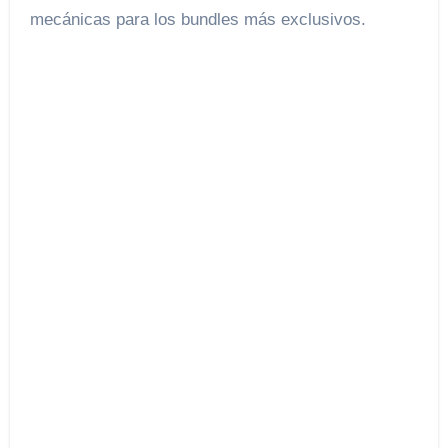
mecánicas para los bundles más exclusivos.