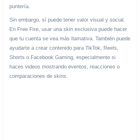
puntería.
Sin embargo, sí puede tener valor visual y social.
En Free Fire, usar una skin exclusiva puede hacer
que tu cuenta se vea más llamativa. También puede
ayudarte a crear contenido para TikTok, Reels,
Shorts o Facebook Gaming, especialmente si
haces videos mostrando eventos, reacciones o
comparaciones de skins.