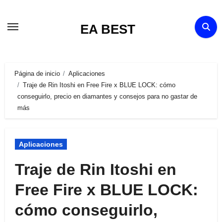
Ir
al
EA BEST
contenido
Página de inicio
Aplicaciones
Traje de Rin Itoshi en Free Fire x BLUE LOCK: cómo
conseguirlo, precio en diamantes y consejos para no gastar de
más
Aplicaciones
Traje de Rin Itoshi en
Free Fire x BLUE LOCK:
cómo conseguirlo,