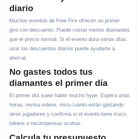
diario
Muchos eventos de Free Fire ofrecen un primer
giro con descuento. Puede costar menos diamantes
que el precio normal. Si el evento dura varios días,
usar los descuentos diarios puede ayudarte a
ahorrar.
No gastes todos tus
diamantes el primer día
El primer día suele haber mucho hype. Espera unas
horas, revisa videos, mira cuánto están gastando
otros jugadores y confirma si el evento tiene truco,
tokens o recompensas ocultas.
Calcula tu presupuesto