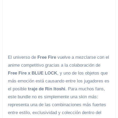
El universo de
Free Fire
vuelve a mezclarse con el
anime competitivo gracias a la colaboración de
Free Fire x BLUE LOCK
, y uno de los objetos que
más emoción está causando entre los jugadores es
el posible
traje de Rin Itoshi
. Para muchos fans,
este bundle no es simplemente una skin más:
representa una de las combinaciones más fuertes
entre estilo, exclusividad y colección dentro del