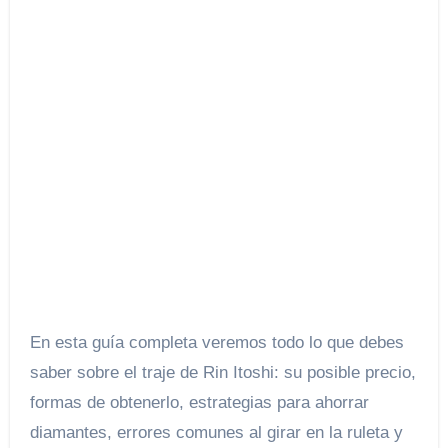
En esta guía completa veremos todo lo que debes
saber sobre el traje de Rin Itoshi: su posible precio,
formas de obtenerlo, estrategias para ahorrar
diamantes, errores comunes al girar en la ruleta y