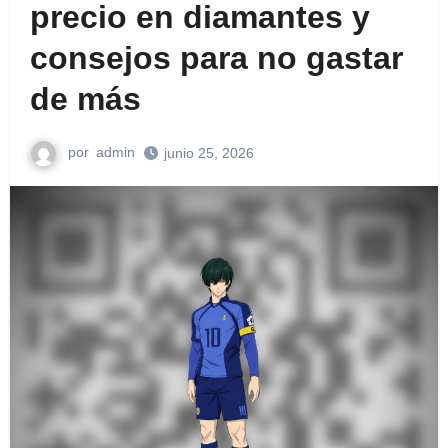
precio en diamantes y
consejos para no gastar
de más
por
admin
junio 25, 2026