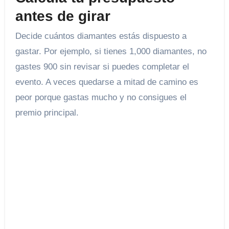
antes de girar
Decide cuántos diamantes estás dispuesto a
gastar. Por ejemplo, si tienes 1,000 diamantes, no
gastes 900 sin revisar si puedes completar el
evento. A veces quedarse a mitad de camino es
peor porque gastas mucho y no consigues el
premio principal.