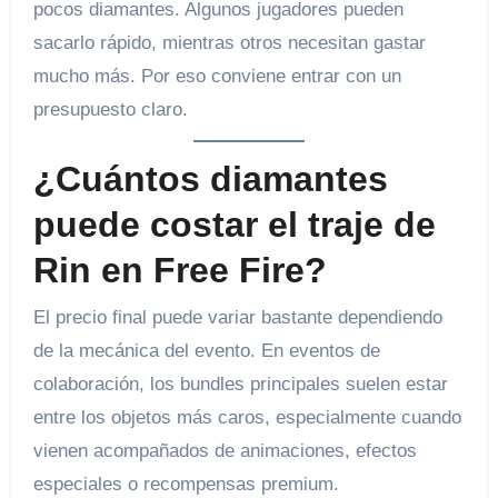
pocos diamantes. Algunos jugadores pueden
sacarlo rápido, mientras otros necesitan gastar
mucho más. Por eso conviene entrar con un
presupuesto claro.
¿Cuántos diamantes
puede costar el traje de
Rin en Free Fire?
El precio final puede variar bastante dependiendo
de la mecánica del evento. En eventos de
colaboración, los bundles principales suelen estar
entre los objetos más caros, especialmente cuando
vienen acompañados de animaciones, efectos
especiales o recompensas premium.