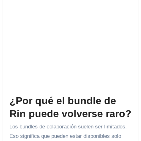
¿Por qué el bundle de
Rin puede volverse raro?
Los bundles de colaboración suelen ser limitados.
Eso significa que pueden estar disponibles solo