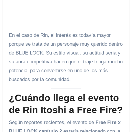
En el caso de Rin, el interés es todavía mayor
porque se trata de un personaje muy querido dentro
de BLUE LOCK. Su estilo visual, su actitud seria y
su aura competitiva hacen que el traje tenga mucho
potencial para convertirse en uno de los más
buscados por la comunidad.
¿Cuándo llega el evento
de Rin Itoshi a Free Fire?
Según reportes recientes, el evento de
Free Fire x
BLUE LOCK capítulo 2
estaría relacionado con la