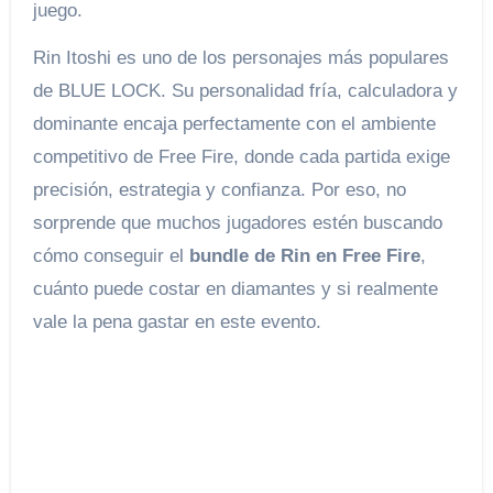
juego.
Rin Itoshi es uno de los personajes más populares
de BLUE LOCK. Su personalidad fría, calculadora y
dominante encaja perfectamente con el ambiente
competitivo de Free Fire, donde cada partida exige
precisión, estrategia y confianza. Por eso, no
sorprende que muchos jugadores estén buscando
cómo conseguir el
bundle de Rin en Free Fire
,
cuánto puede costar en diamantes y si realmente
vale la pena gastar en este evento.