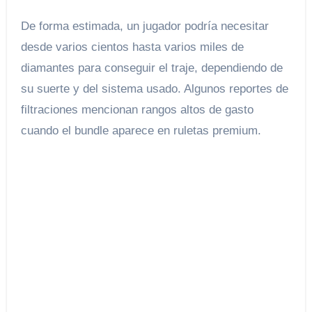
De forma estimada, un jugador podría necesitar
desde varios cientos hasta varios miles de
diamantes para conseguir el traje, dependiendo de
su suerte y del sistema usado. Algunos reportes de
filtraciones mencionan rangos altos de gasto
cuando el bundle aparece en ruletas premium.