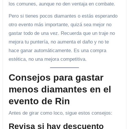
los comunes, aunque no den ventaja en combate.
Pero si tienes pocos diamantes o estás esperando
otro evento más importante, quizá sea mejor no
gastar todo de una vez. Recuerda que un traje no
mejora tu puntería, no aumenta el daño y no te
hace ganar automáticamente. Es una compra
estética, no una mejora competitiva.
Consejos para gastar
menos diamantes en el
evento de Rin
Antes de girar como loco, sigue estos consejos:
Revisa si hay descuento