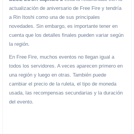
actualización de aniversario de Free Fire y tendría
a Rin Itoshi como una de sus principales
novedades. Sin embargo, es importante tener en
cuenta que los detalles finales pueden variar según
la región.
En Free Fire, muchos eventos no llegan igual a
todos los servidores. A veces aparecen primero en
una región y luego en otras. También puede
cambiar el precio de la ruleta, el tipo de moneda
usada, las recompensas secundarias y la duración
del evento.