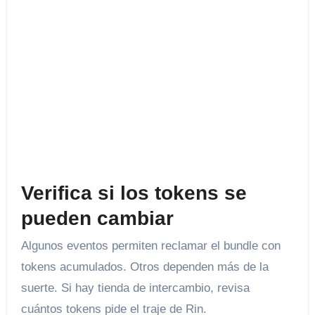
Verifica si los tokens se
pueden cambiar
Algunos eventos permiten reclamar el bundle con
tokens acumulados. Otros dependen más de la
suerte. Si hay tienda de intercambio, revisa
cuántos tokens pide el traje de Rin.