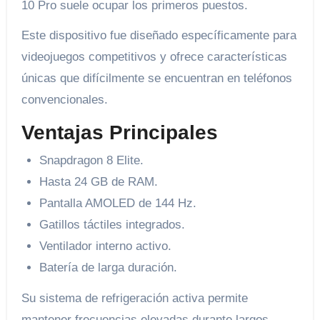
10 Pro suele ocupar los primeros puestos.
Este dispositivo fue diseñado específicamente para
videojuegos competitivos y ofrece características
únicas que difícilmente se encuentran en teléfonos
convencionales.
Ventajas Principales
Snapdragon 8 Elite.
Hasta 24 GB de RAM.
Pantalla AMOLED de 144 Hz.
Gatillos táctiles integrados.
Ventilador interno activo.
Batería de larga duración.
Su sistema de refrigeración activa permite
mantener frecuencias elevadas durante largos