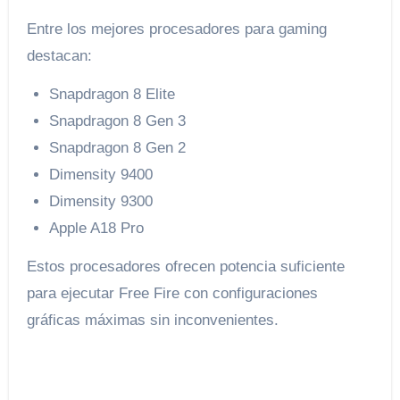
Entre los mejores procesadores para gaming
destacan:
Snapdragon 8 Elite
Snapdragon 8 Gen 3
Snapdragon 8 Gen 2
Dimensity 9400
Dimensity 9300
Apple A18 Pro
Estos procesadores ofrecen potencia suficiente
para ejecutar Free Fire con configuraciones
gráficas máximas sin inconvenientes.