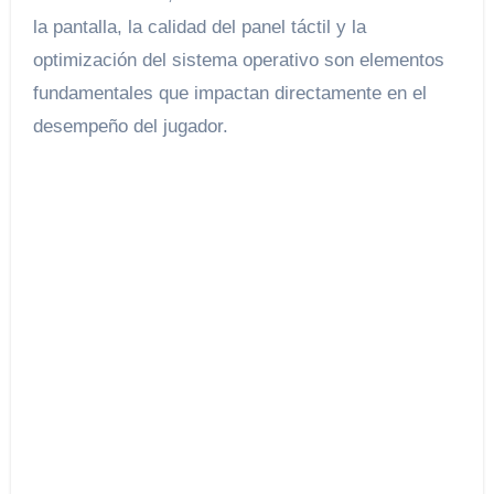
la pantalla, la calidad del panel táctil y la
optimización del sistema operativo son elementos
fundamentales que impactan directamente en el
desempeño del jugador.