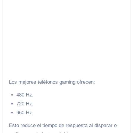
Los mejores teléfonos gaming ofrecen:
480 Hz.
720 Hz.
960 Hz.
Esto reduce el tiempo de respuesta al disparar o