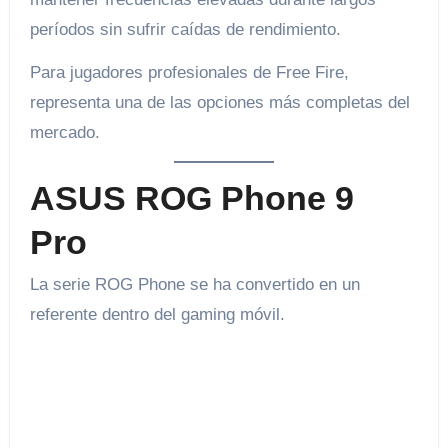
períodos sin sufrir caídas de rendimiento.
Para jugadores profesionales de Free Fire,
representa una de las opciones más completas del
mercado.
ASUS ROG Phone 9
Pro
La serie ROG Phone se ha convertido en un
referente dentro del gaming móvil.