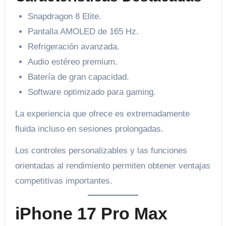
Snapdragon 8 Elite.
Pantalla AMOLED de 165 Hz.
Refrigeración avanzada.
Audio estéreo premium.
Batería de gran capacidad.
Software optimizado para gaming.
La experiencia que ofrece es extremadamente
fluida incluso en sesiones prolongadas.
Los controles personalizables y las funciones
orientadas al rendimiento permiten obtener ventajas
competitivas importantes.
iPhone 17 Pro Max