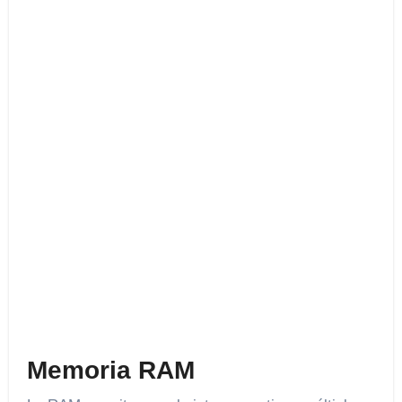
Memoria RAM