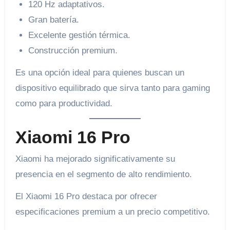
120 Hz adaptativos.
Gran batería.
Excelente gestión térmica.
Construcción premium.
Es una opción ideal para quienes buscan un
dispositivo equilibrado que sirva tanto para gaming
como para productividad.
Xiaomi 16 Pro
Xiaomi ha mejorado significativamente su
presencia en el segmento de alto rendimiento.
El Xiaomi 16 Pro destaca por ofrecer
especificaciones premium a un precio competitivo.