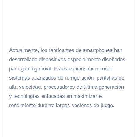
Actualmente, los fabricantes de smartphones han
desarrollado dispositivos especialmente diseñados
para gaming móvil. Estos equipos incorporan
sistemas avanzados de refrigeración, pantallas de
alta velocidad, procesadores de última generación
y tecnologías enfocadas en maximizar el
rendimiento durante largas sesiones de juego.