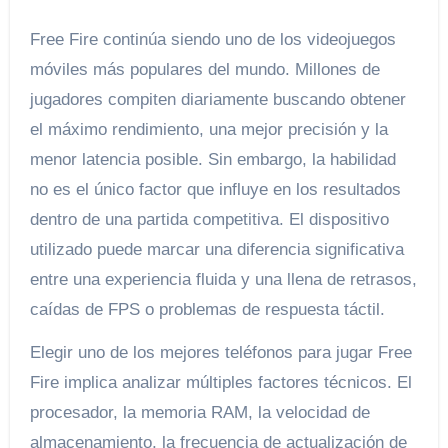
Free Fire continúa siendo uno de los videojuegos
móviles más populares del mundo. Millones de
jugadores compiten diariamente buscando obtener
el máximo rendimiento, una mejor precisión y la
menor latencia posible. Sin embargo, la habilidad
no es el único factor que influye en los resultados
dentro de una partida competitiva. El dispositivo
utilizado puede marcar una diferencia significativa
entre una experiencia fluida y una llena de retrasos,
caídas de FPS o problemas de respuesta táctil.
Elegir uno de los mejores teléfonos para jugar Free
Fire implica analizar múltiples factores técnicos. El
procesador, la memoria RAM, la velocidad de
almacenamiento, la frecuencia de actualización de