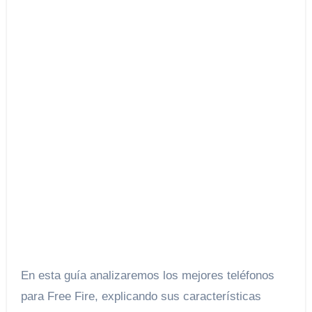
En esta guía analizaremos los mejores teléfonos
para Free Fire, explicando sus características