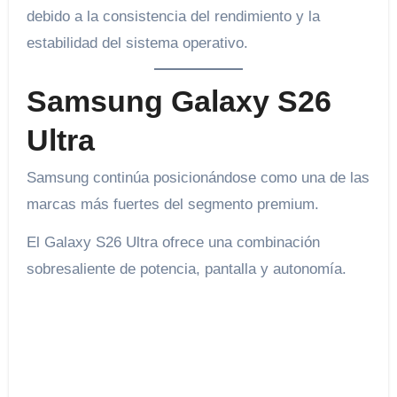
debido a la consistencia del rendimiento y la
estabilidad del sistema operativo.
Samsung Galaxy S26
Ultra
Samsung continúa posicionándose como una de las
marcas más fuertes del segmento premium.
El Galaxy S26 Ultra ofrece una combinación
sobresaliente de potencia, pantalla y autonomía.