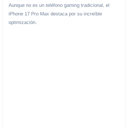
Aunque no es un teléfono gaming tradicional, el
iPhone 17 Pro Max destaca por su increíble
optimización.