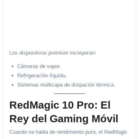
Los dispositivos premium incorporan:
Cámaras de vapor.
Refrigeración líquida.
Sistemas multicapa de disipación térmica.
RedMagic 10 Pro: El
Rey del Gaming Móvil
Cuando se habla de rendimiento puro, el RedMagic