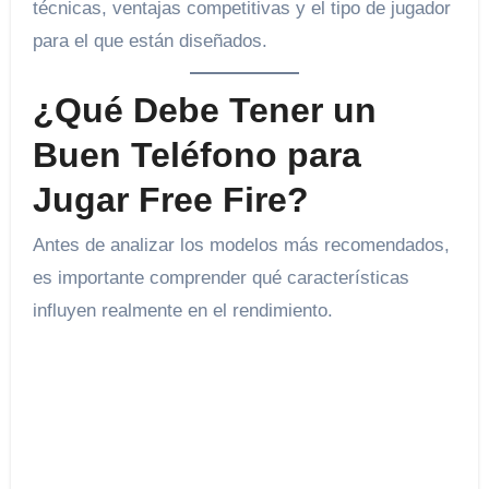
técnicas, ventajas competitivas y el tipo de jugador
para el que están diseñados.
¿Qué Debe Tener un
Buen Teléfono para
Jugar Free Fire?
Antes de analizar los modelos más recomendados,
es importante comprender qué características
influyen realmente en el rendimiento.