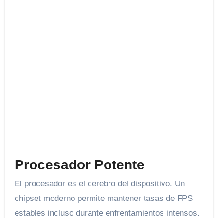
Procesador Potente
El procesador es el cerebro del dispositivo. Un
chipset moderno permite mantener tasas de FPS
estables incluso durante enfrentamientos intensos.