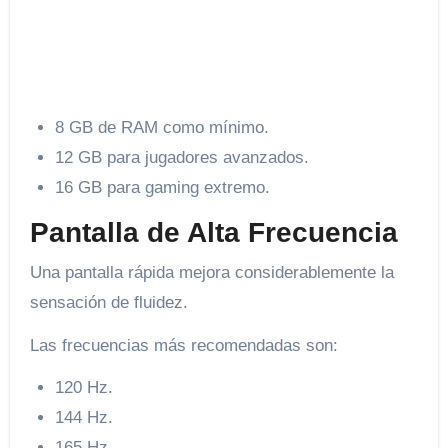
8 GB de RAM como mínimo.
12 GB para jugadores avanzados.
16 GB para gaming extremo.
Pantalla de Alta Frecuencia
Una pantalla rápida mejora considerablemente la
sensación de fluidez.
Las frecuencias más recomendadas son:
120 Hz.
144 Hz.
165 Hz.