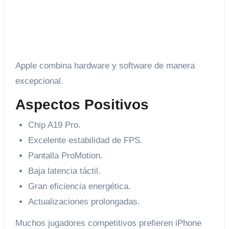
Apple combina hardware y software de manera
excepcional.
Aspectos Positivos
Chip A19 Pro.
Excelente estabilidad de FPS.
Pantalla ProMotion.
Baja latencia táctil.
Gran eficiencia energética.
Actualizaciones prolongadas.
Muchos jugadores competitivos prefieren iPhone