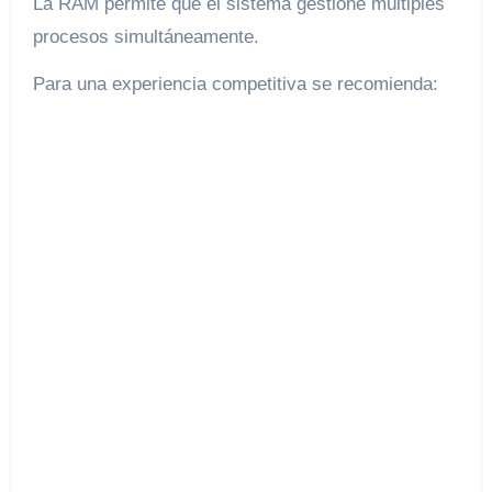
La RAM permite que el sistema gestione múltiples
procesos simultáneamente.
Para una experiencia competitiva se recomienda: