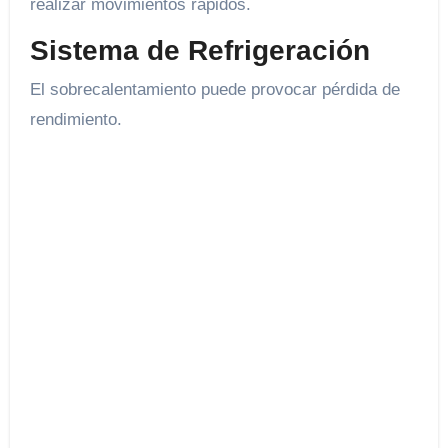
realizar movimientos rápidos.
Sistema de Refrigeración
El sobrecalentamiento puede provocar pérdida de
rendimiento.