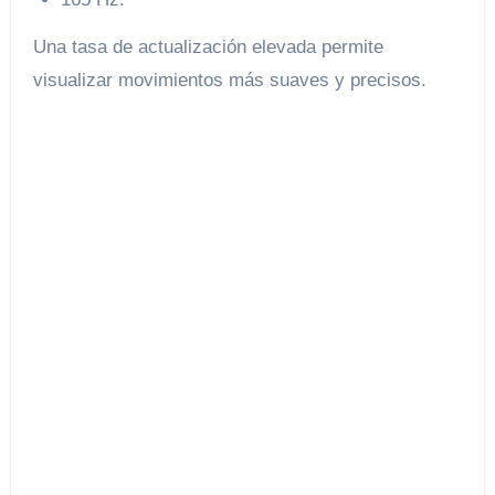
Una tasa de actualización elevada permite
visualizar movimientos más suaves y precisos.