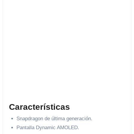
Características
Snapdragon de última generación.
Pantalla Dynamic AMOLED.