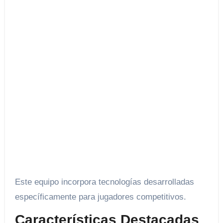
Este equipo incorpora tecnologías desarrolladas
específicamente para jugadores competitivos.
Características Destacadas