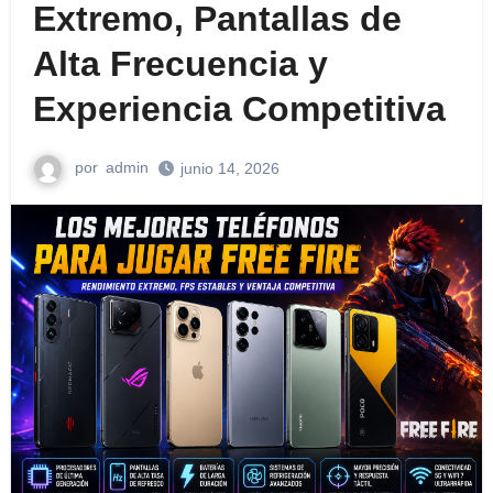
Extremo, Pantallas de
Alta Frecuencia y
Experiencia Competitiva
por
admin
junio 14, 2026