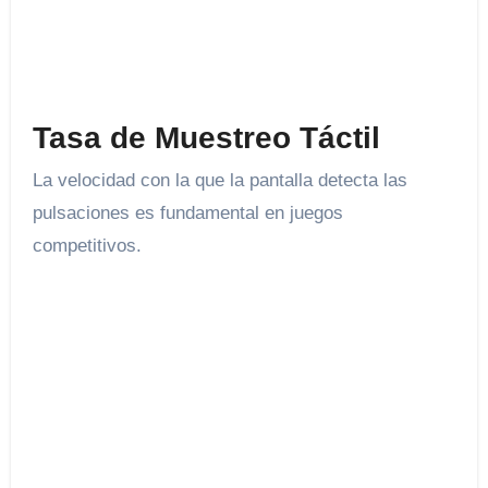
Tasa de Muestreo Táctil
La velocidad con la que la pantalla detecta las
pulsaciones es fundamental en juegos
competitivos.