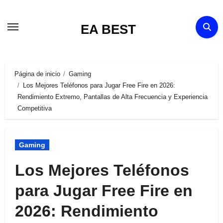
Ir
al
EA BEST
contenido
Página de inicio
Gaming
Los Mejores Teléfonos para Jugar Free Fire en 2026:
Rendimiento Extremo, Pantallas de Alta Frecuencia y Experiencia
Competitiva
Gaming
Los Mejores Teléfonos
para Jugar Free Fire en
2026: Rendimiento