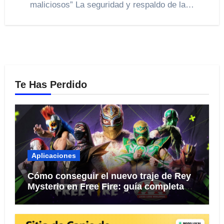
maliciosos” La seguridad y respaldo de la…
Te Has Perdido
Aplicaciones
Cómo conseguir el nuevo traje de Rey
Mysterio en Free Fire: guía completa
del evento 2026