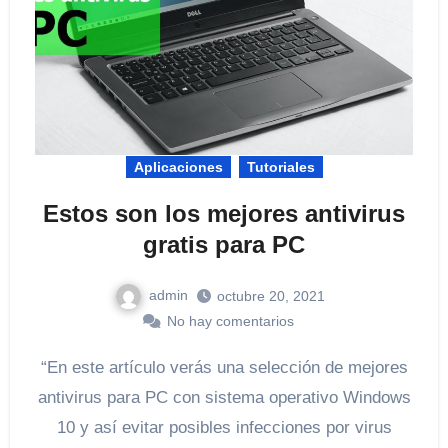
Aplicaciones
Tutoriales
Estos son los mejores antivirus
gratis para PC
admin
octubre 20, 2021
No hay comentarios
“En este artículo verás una selección de mejores
antivirus para PC con sistema operativo Windows
10 y así evitar posibles infecciones por virus