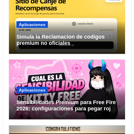
Aplicaciones
Simula la Reclamacion de codigos
premium no oficiales
Aplicaciones
Sensibilidades Premium para Free Fire
2026: configuraciones para pegar rojo
KITTY FREE