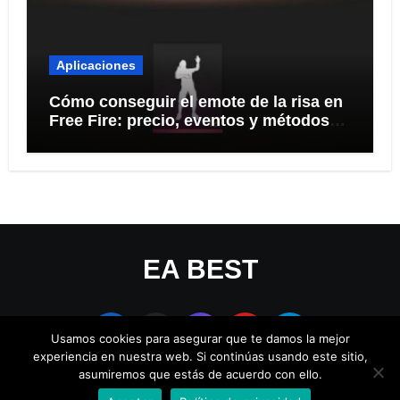
Aplicaciones
Cómo conseguir el emote de la risa en
Free Fire: precio, eventos y métodos
seguros
EA BEST
Usamos cookies para asegurar que te damos la mejor
experiencia en nuestra web. Si continúas usando este sitio,
asumiremos que estás de acuerdo con ello.