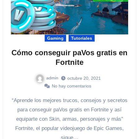
Gaming
Tutoriales
Cómo conseguir paVos gratis en
Fortnite
admin
octubre 20, 2021
No hay comentarios
“Aprende los mejores trucos, consejos y secretos
para conseguir paVos gratis en Fortnite y así
equiparte con Skin, armas, personajes y más”
Fortnite, el popular videojuego de Epic Games,
sigue…