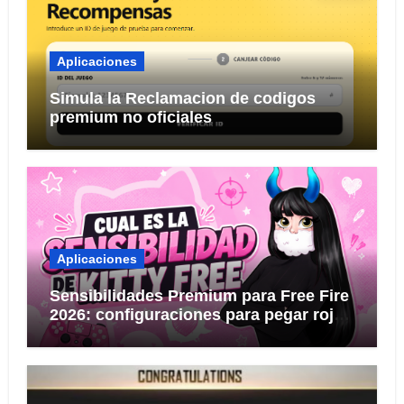
Aplicaciones
Simula la Reclamacion de codigos
premium no oficiales
Aplicaciones
Sensibilidades Premium para Free Fire
2026: configuraciones para pegar rojo
KITTY FREE