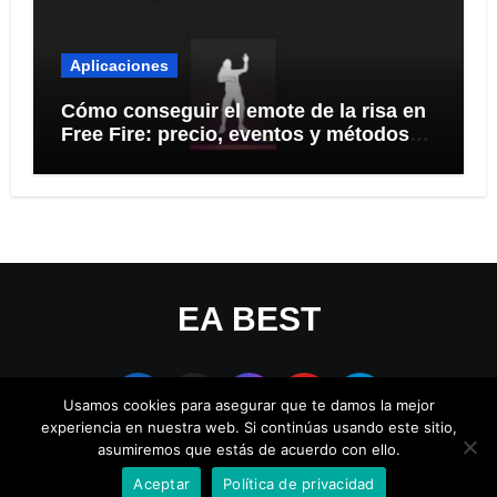
Aplicaciones
Cómo conseguir el emote de la risa en
Free Fire: precio, eventos y métodos
seguros
EA BEST
Usamos cookies para asegurar que te damos la mejor
experiencia en nuestra web. Si continúas usando este sitio,
asumiremos que estás de acuerdo con ello.
Aceptar
Política de privacidad
Copyright © All rights reserved
|
Blogus
por
Themeansar
.