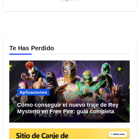
Te Has Perdido
Aplicaciones
Cómo conseguir el nuevo traje de Rey
Mysterio en Free Fire: guía completa
del evento 2026