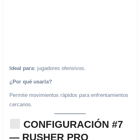
Ideal para:
jugadores ofensivos.
¿Por qué usarla?
Permite movimientos rápidos para enfrentamientos
cercanos.
CONFIGURACIÓN #7
— RUSHER PRO