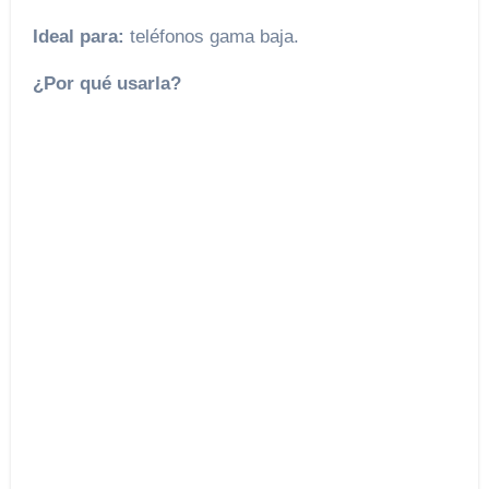
Ideal para:
teléfonos gama baja.
¿Por qué usarla?