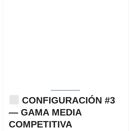
CONFIGURACIÓN #3
— GAMA MEDIA
COMPETITIVA