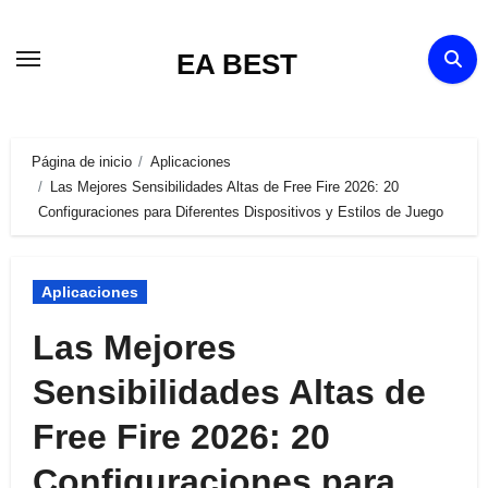
Ir
al
EA BEST
contenido
Página de inicio
Aplicaciones
Las Mejores Sensibilidades Altas de Free Fire 2026: 20
Configuraciones para Diferentes Dispositivos y Estilos de Juego
Aplicaciones
Las Mejores
Sensibilidades Altas de
Free Fire 2026: 20
Configuraciones para