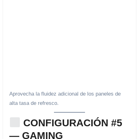
Aprovecha la fluidez adicional de los paneles de
alta tasa de refresco.
CONFIGURACIÓN #5
— GAMING