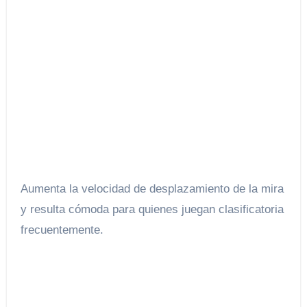
Aumenta la velocidad de desplazamiento de la mira
y resulta cómoda para quienes juegan clasificatoria
frecuentemente.