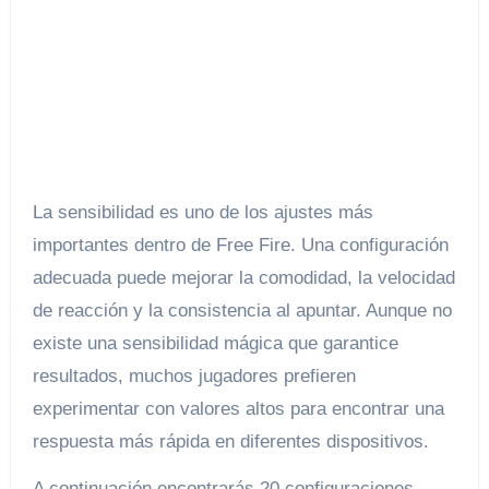
La sensibilidad es uno de los ajustes más
importantes dentro de Free Fire. Una configuración
adecuada puede mejorar la comodidad, la velocidad
de reacción y la consistencia al apuntar. Aunque no
existe una sensibilidad mágica que garantice
resultados, muchos jugadores prefieren
experimentar con valores altos para encontrar una
respuesta más rápida en diferentes dispositivos.
A continuación encontrarás 20 configuraciones