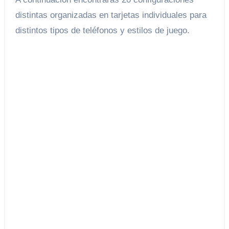
distintas organizadas en tarjetas individuales para
distintos tipos de teléfonos y estilos de juego.