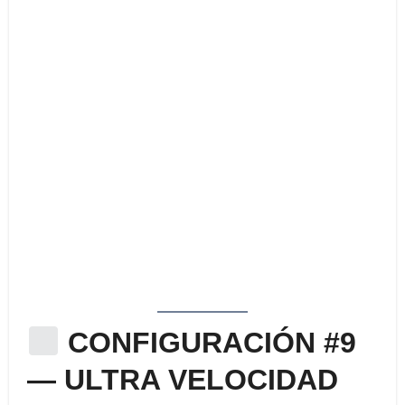
CONFIGURACIÓN #9
— ULTRA VELOCIDAD