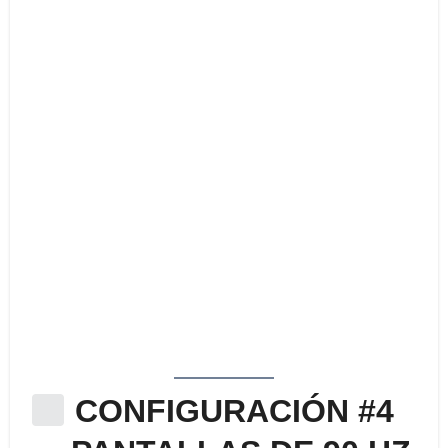
CONFIGURACIÓN #4