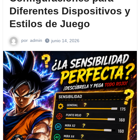
Diferentes Dispositivos y
Estilos de Juego
por
admin
junio 14, 2026