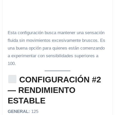
Esta configuración busca mantener una sensación
fluida sin movimientos excesivamente bruscos. Es
una buena opción para quienes están comenzando
a experimentar con sensibilidades superiores a
100.
CONFIGURACIÓN #2
— RENDIMIENTO
ESTABLE
GENERAL:
125