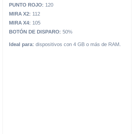
PUNTO ROJO:
120
MIRA X2:
112
MIRA X4:
105
BOTÓN DE DISPARO:
50%
Ideal para:
dispositivos con 4 GB o más de RAM.