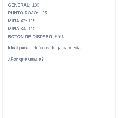
GENERAL:
130
PUNTO ROJO:
125
MIRA X2:
118
MIRA X4:
110
BOTÓN DE DISPARO:
55%
Ideal para:
teléfonos de gama media.
¿Por qué usarla?