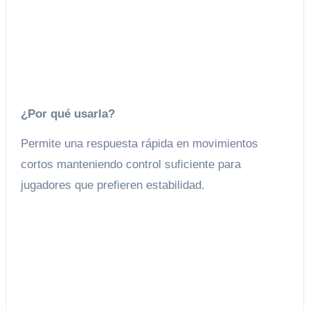
¿Por qué usarla?
Permite una respuesta rápida en movimientos
cortos manteniendo control suficiente para
jugadores que prefieren estabilidad.