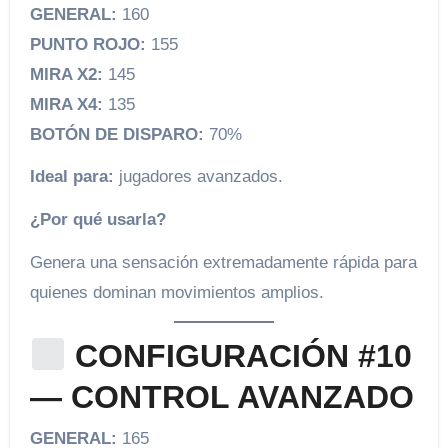
GENERAL:
160
PUNTO ROJO:
155
MIRA X2:
145
MIRA X4:
135
BOTÓN DE DISPARO:
70%
Ideal para:
jugadores avanzados.
¿Por qué usarla?
Genera una sensación extremadamente rápida para
quienes dominan movimientos amplios.
CONFIGURACIÓN #10
— CONTROL AVANZADO
GENERAL:
165