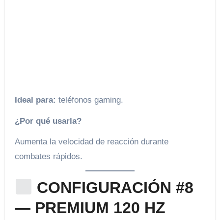
Ideal para:
teléfonos gaming.
¿Por qué usarla?
Aumenta la velocidad de reacción durante
combates rápidos.
CONFIGURACIÓN #8
— PREMIUM 120 HZ