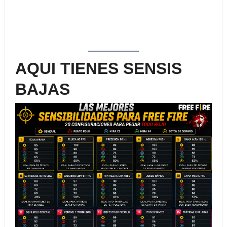
AQUI TIENES SENSIS
BAJAS