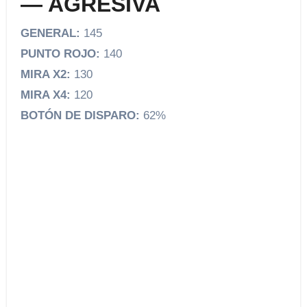
— AGRESIVA
GENERAL:
145
PUNTO ROJO:
140
MIRA X2:
130
MIRA X4:
120
BOTÓN DE DISPARO:
62%