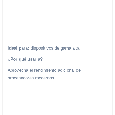
Ideal para:
dispositivos de gama alta.
¿Por qué usarla?
Aprovecha el rendimiento adicional de
procesadores modernos.