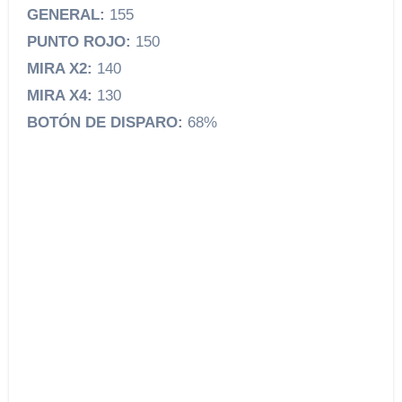
GENERAL:
155
PUNTO ROJO:
150
MIRA X2:
140
MIRA X4:
130
BOTÓN DE DISPARO:
68%