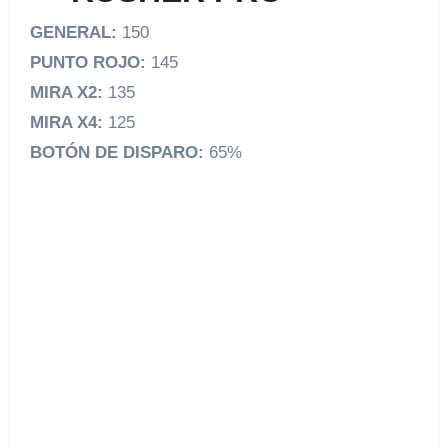
GENERAL:
150
PUNTO ROJO:
145
MIRA X2:
135
MIRA X4:
125
BOTÓN DE DISPARO:
65%