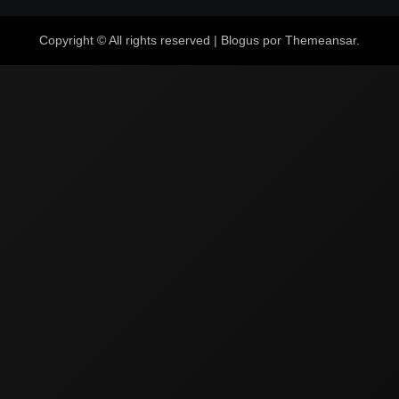
Copyright © All rights reserved
|
Blogus
por
Themeansar
.