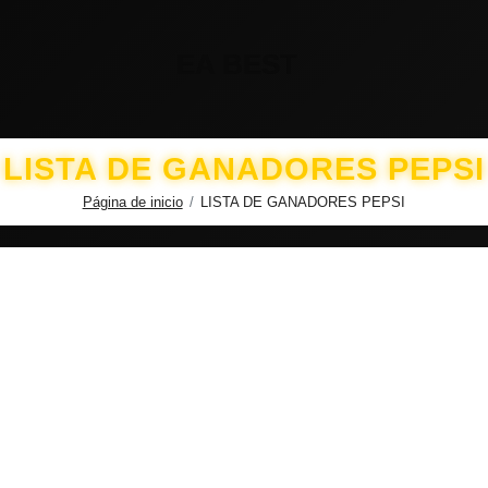
EA BEST
LISTA DE GANADORES PEPSI
Página de inicio
LISTA DE GANADORES PEPSI